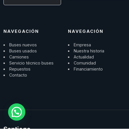
NAVEGACIÓN
NAVEGACIÓN
Buses nuevos
Empresa
Buses usados
Nuestra historia
Camiones
Actualidad
Servicio técnico buses
Comunidad
Repuestos
Financiamiento
Contacto
Santiago