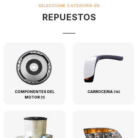
SELECCIONE CATEGORÍA EN
REPUESTOS
COMPONENTES DEL
CARROCERIA
(14)
MOTOR
(1)