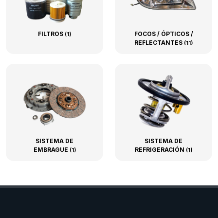
FILTROS
FOCOS / ÓPTICOS /
(1)
REFLECTANTES
(11)
SISTEMA DE
SISTEMA DE
EMBRAGUE
REFRIGERACIÓN
(1)
(1)