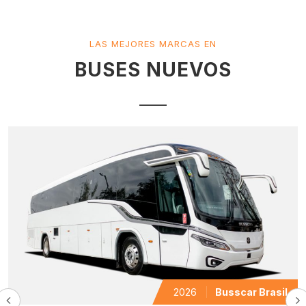
LAS MEJORES MARCAS EN
BUSES NUEVOS
2026
Busscar Brasil