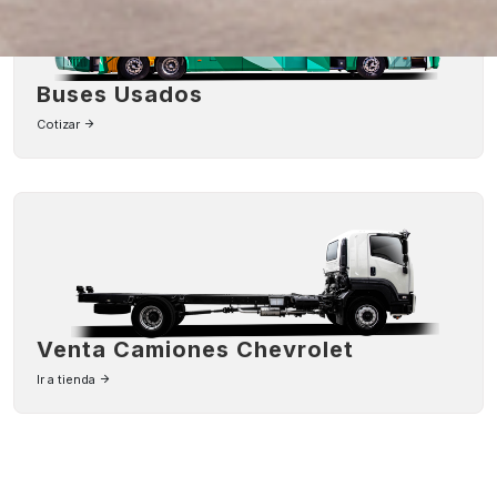
Buses Usados
Cotizar
Venta Camiones Chevrolet
Ir a tienda