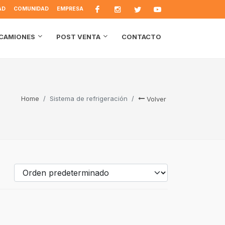
AD
COMUNIDAD
EMPRESA
CONTACTO
CAMIONES
POST VENTA
Home
Sistema de refrigeración
Volver