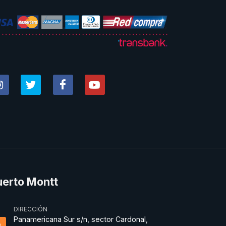
uerto Montt
DIRECCIÓN
Panamericana Sur s/n, sector Cardonal,