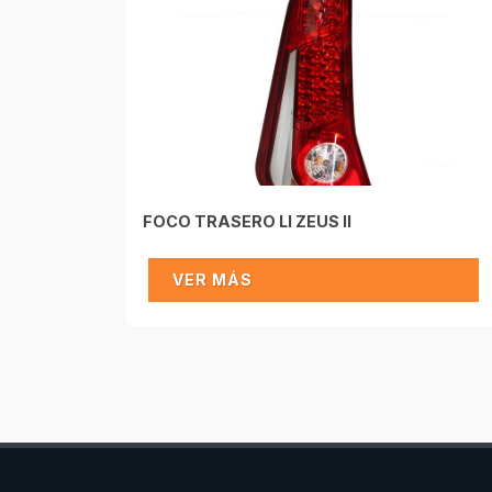
FOCO TRASERO LI ZEUS II
VER MÁS