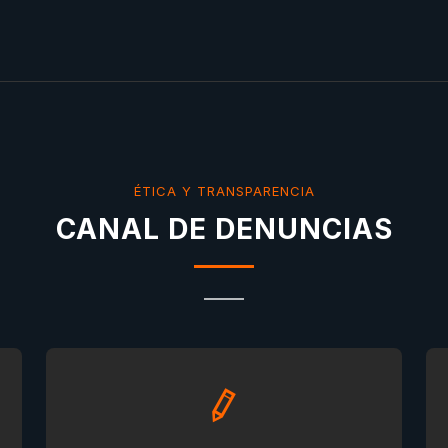
ÉTICA Y TRANSPARENCIA
CANAL DE DENUNCIAS