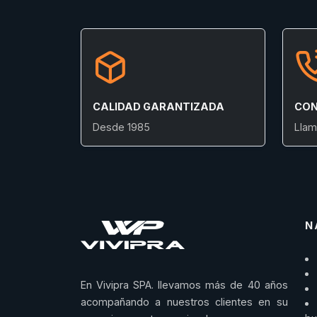
CALIDAD GARANTIZADA
CON
Desde 1985
Llam
N
En Vivipra SPA. llevamos más de 40 años
acompañando a nuestros clientes en su