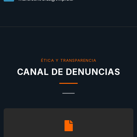
ÉTICA Y TRANSPARENCIA
CANAL DE DENUNCIAS