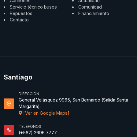
Camiones
Actualidad
Servicio técnico buses
Comunidad
Repuestos
Financiamiento
Contacto
Santiago
DIRECCIÓN
General Velásquez 9965, San Bernardo (Salida Santa
Margarita).
[Ver en Google Maps]
TELÉFONOS
(+562) 2696 7777