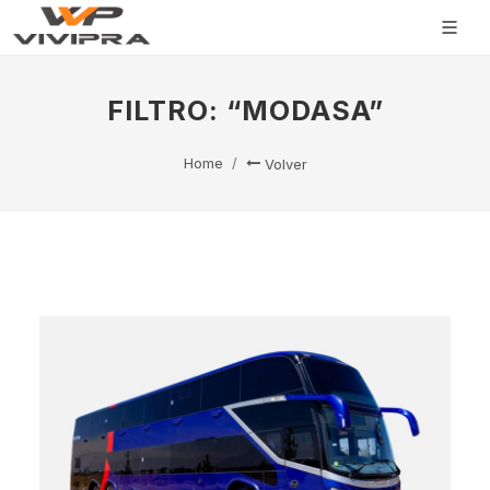
FILTRO: “MODASA”
Home
Volver