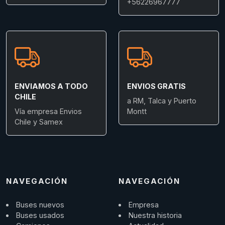
+56226967777
ENVIAMOS A TODO
ENVIOS GRATIS
CHILE
a RM, Talca y Puerto
Vía empresa Envios
Montt
Chile y Samex
NAVEGACIÓN
NAVEGACIÓN
Buses nuevos
Empresa
Buses usados
Nuestra historia