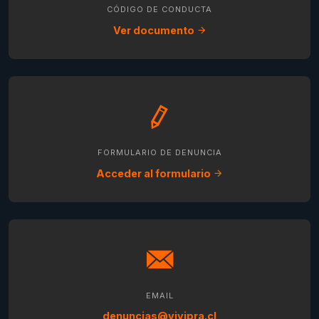
CÓDIGO DE CONDUCTA
Ver documento
FORMULARIO DE DENUNCIA
Acceder al formulario
EMAIL
denuncias@vivipra.cl