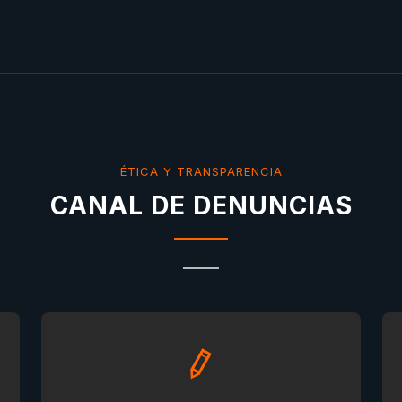
ÉTICA Y TRANSPARENCIA
CANAL DE DENUNCIAS