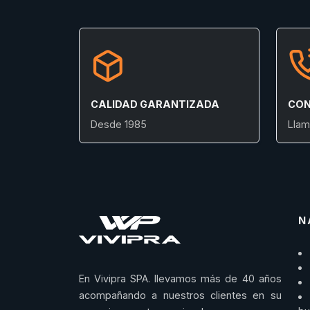
CALIDAD GARANTIZADA
CON
Desde 1985
Llam
N
En Vivipra SPA. llevamos más de 40 años
acompañando a nuestros clientes en su