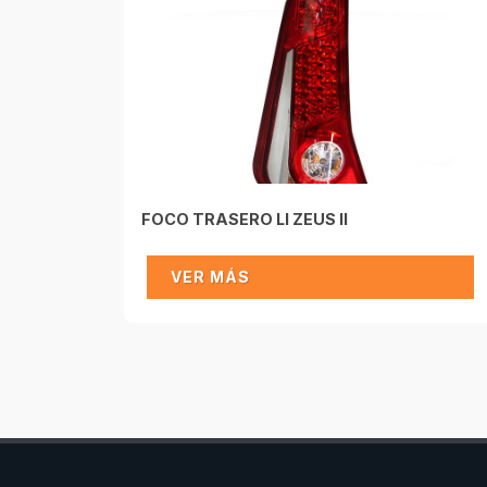
FOCO TRASERO LI ZEUS II
VER MÁS