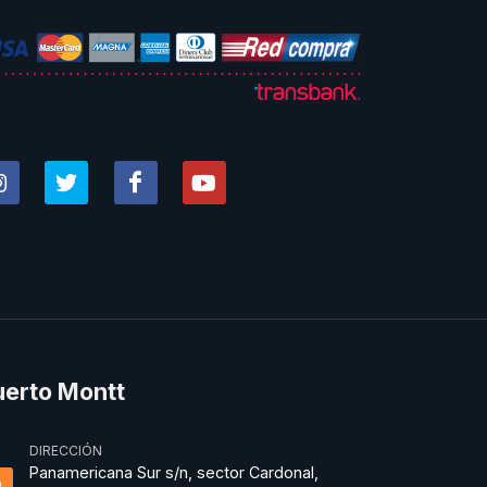
uerto Montt
DIRECCIÓN
Panamericana Sur s/n, sector Cardonal,