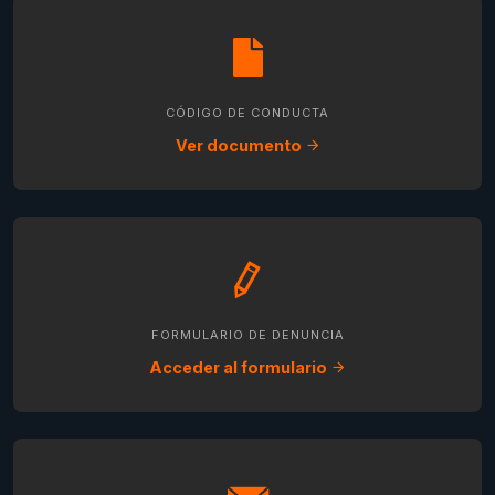
CÓDIGO DE CONDUCTA
Ver documento
FORMULARIO DE DENUNCIA
Acceder al formulario