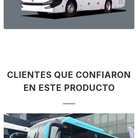
CLIENTES QUE CONFIARON
EN ESTE PRODUCTO