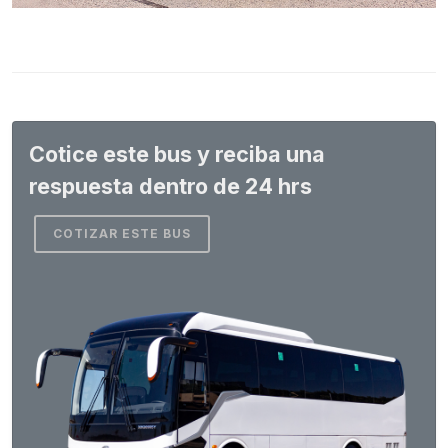
Cotice este bus y reciba una
respuesta dentro de 24 hrs
COTIZAR ESTE BUS