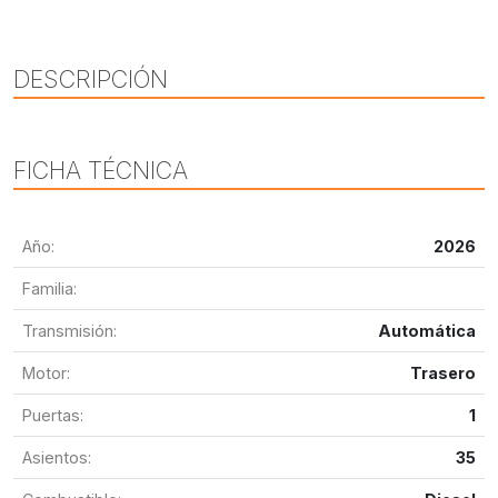
DESCRIPCIÓN
FICHA TÉCNICA
Año:
2026
Familia:
Transmisión:
Automática
Motor:
Trasero
Puertas:
1
Asientos:
35