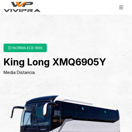
NORMA ECE-R66
King Long XMQ6905Y
Media Distancia