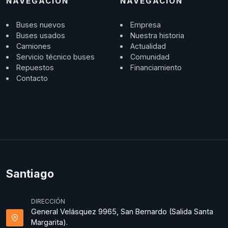
NAVEGACIÓN
NAVEGACIÓN
Buses nuevos
Empresa
Buses usados
Nuestra historia
Camiones
Actualidad
Servicio técnico buses
Comunidad
Repuestos
Financiamiento
Contacto
Santiago
DIRECCIÓN
General Velásquez 9965, San Bernardo (Salida Santa
Margarita).