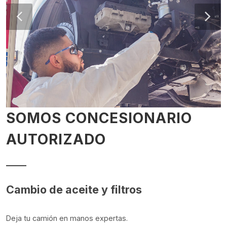
SOMOS CONCESIONARIO
AUTORIZADO
Cambio de aceite y filtros
Deja tu camión en manos expertas.