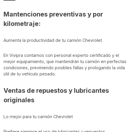
Mantenciones preventivas y por
kilometraje:
Aumenta la productividad de tu camión Chevrolet.
En Vivipra contamos con personal experto certificado y el
mejor equipamiento, que mantendrán tu camión en perfectas
condiciones, previniendo posibles fallas y prologando la vida
útil de tu vehículo pesado.
Ventas de repuestos y lubricantes
originales
Lo mejor para tu camión Chevrolet
Prefiere siempre el uso de lubricantes y repuestos