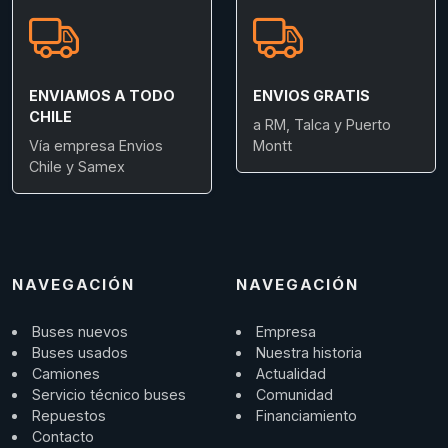
ENVIAMOS A TODO
ENVIOS GRATIS
CHILE
a RM, Talca y Puerto
Vía empresa Envios
Montt
Chile y Samex
NAVEGACIÓN
NAVEGACIÓN
Buses nuevos
Empresa
Buses usados
Nuestra historia
Camiones
Actualidad
Servicio técnico buses
Comunidad
Repuestos
Financiamiento
Contacto