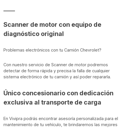
Scanner de motor con equipo de
diagnóstico original
Problemas electrónicos con tu Camión Chevrolet?
Con nuestro servicio de Scanner de motor podremos
detectar de forma rápida y precisa la falla de cualquier
sistema electrónico de tu camión y así poder repararla.
Único concesionario con dedicación
exclusiva al transporte de carga
En Vivipra podrás encontrar asesoría personalizada para el
mantenimiento de tu vehículo, te brindaremos las mejores