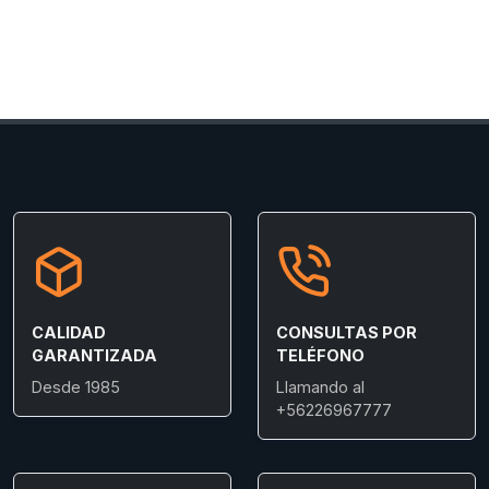
CALIDAD
CONSULTAS POR
GARANTIZADA
TELÉFONO
Desde 1985
Llamando al
+56226967777