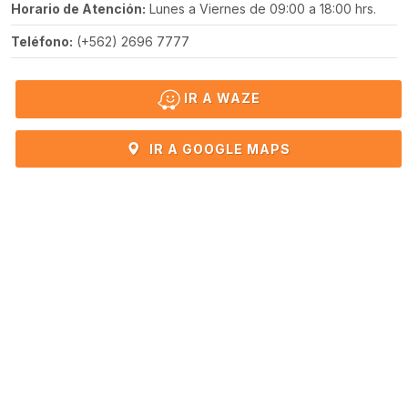
Horario de Atención:
Lunes a Viernes de 09:00 a 18:00 hrs.
Teléfono:
(+562) 2696 7777
IR A WAZE
IR A GOOGLE MAPS