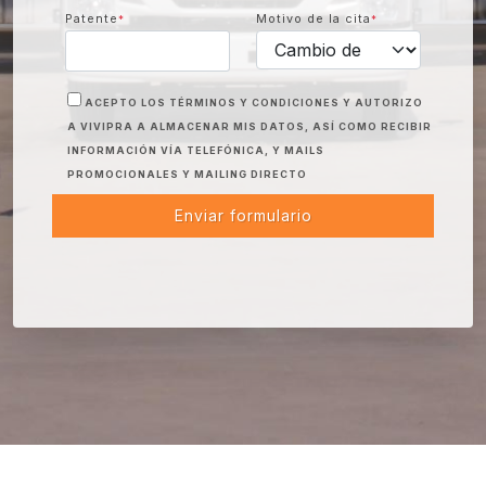
Patente
Motivo de la cita
*
*
ACEPTO LOS TÉRMINOS Y CONDICIONES Y AUTORIZO
A VIVIPRA A ALMACENAR MIS DATOS, ASÍ COMO RECIBIR
INFORMACIÓN VÍA TELEFÓNICA, Y MAILS
PROMOCIONALES Y MAILING DIRECTO