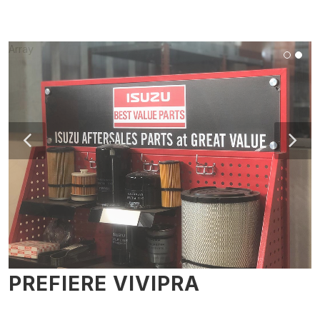
Array
PREFIERE VIVIPRA