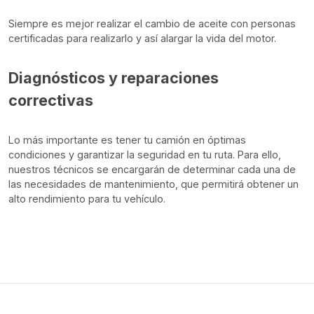
Siempre es mejor realizar el cambio de aceite con personas
certificadas para realizarlo y así alargar la vida del motor.
Diagnósticos y reparaciones
correctivas
Lo más importante es tener tu camión en óptimas
condiciones y garantizar la seguridad en tu ruta. Para ello,
nuestros técnicos se encargarán de determinar cada una de
las necesidades de mantenimiento, que permitirá obtener un
alto rendimiento para tu vehículo.