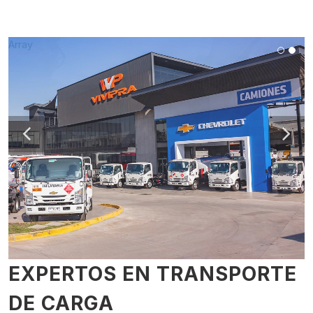
Array
EXPERTOS EN TRANSPORTE
DE CARGA