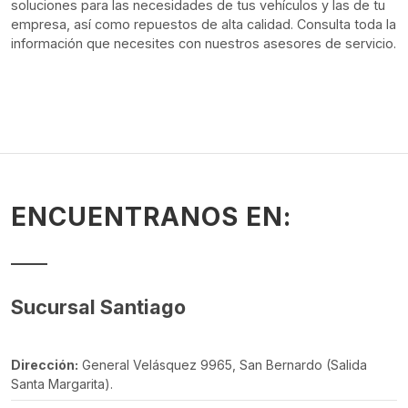
soluciones para las necesidades de tus vehículos y las de tu
empresa, así como repuestos de alta calidad. Consulta toda la
información que necesites con nuestros asesores de servicio.
ENCUENTRANOS EN:
Sucursal Santiago
Dirección:
General Velásquez 9965, San Bernardo (Salida
Santa Margarita).