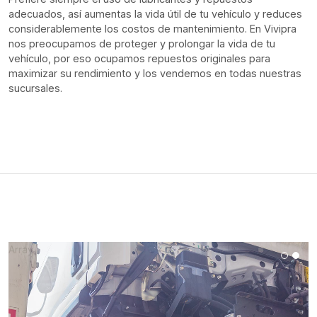
adecuados, así aumentas la vida útil de tu vehículo y reduces
considerablemente los costos de mantenimiento. En Vivipra
nos preocupamos de proteger y prolongar la vida de tu
vehículo, por eso ocupamos repuestos originales para
maximizar su rendimiento y los vendemos en todas nuestras
sucursales.
Array