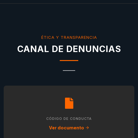
ÉTICA Y TRANSPARENCIA
CANAL DE DENUNCIAS
CÓDIGO DE CONDUCTA
Ver documento