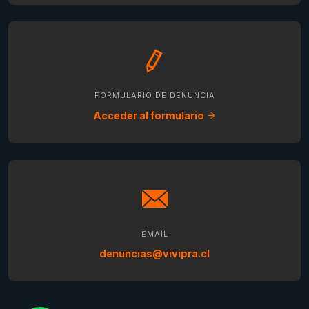
FORMULARIO DE DENUNCIA
Acceder al formulario
EMAIL
denuncias@vivipra.cl