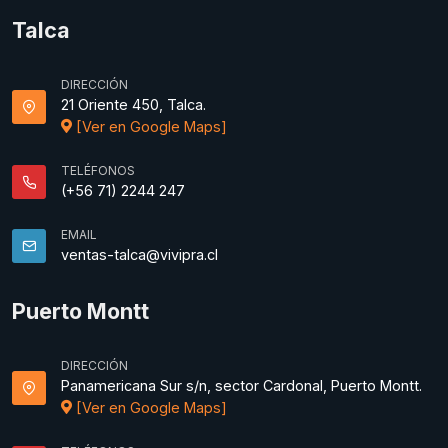
Talca
DIRECCIÓN
21 Oriente 450, Talca.
[Ver en Google Maps]
TELÉFONOS
(+56 71) 2244 247
EMAIL
ventas-talca@vivipra.cl
Puerto Montt
DIRECCIÓN
Panamericana Sur s/n, sector Cardonal, Puerto Montt.
[Ver en Google Maps]