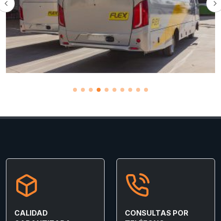
CALIDAD
CONSULTAS POR