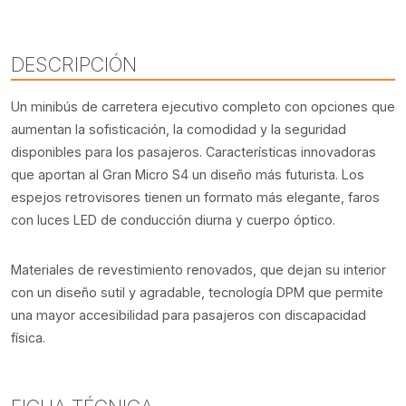
DESCRIPCIÓN
Un minibús de carretera ejecutivo completo con opciones que
aumentan la sofisticación, la comodidad y la seguridad
disponibles para los pasajeros. Características innovadoras
que aportan al Gran Micro S4 un diseño más futurista. Los
espejos retrovisores tienen un formato más elegante, faros
con luces LED de conducción diurna y cuerpo óptico.
Materiales de revestimiento renovados, que dejan su interior
con un diseño sutil y agradable, tecnología DPM que permite
una mayor accesibilidad para pasajeros con discapacidad
física.