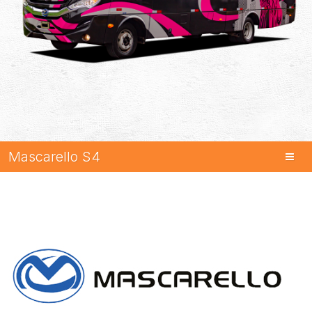
Mascarello S4