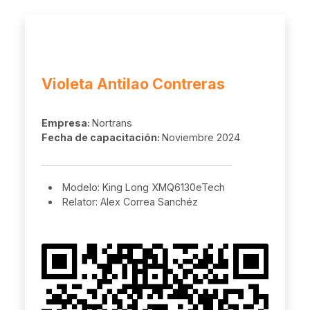
Violeta Antilao Contreras
Empresa:
Nortrans
Fecha de capacitación:
Noviembre 2024
Modelo: King Long XMQ6130eTech
Relator: Alex Correa Sanchéz