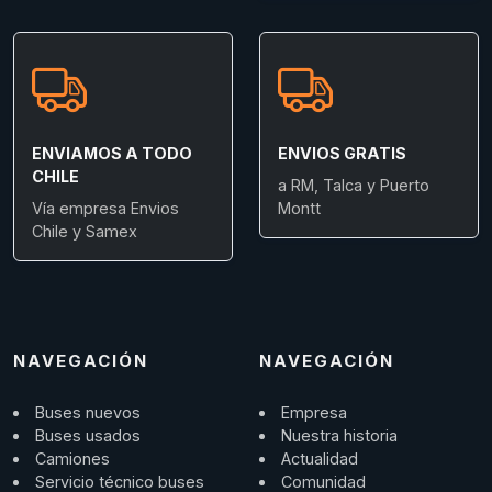
ENVIAMOS A TODO
ENVIOS GRATIS
CHILE
a RM, Talca y Puerto
Vía empresa Envios
Montt
Chile y Samex
NAVEGACIÓN
NAVEGACIÓN
Buses nuevos
Empresa
Buses usados
Nuestra historia
Camiones
Actualidad
Servicio técnico buses
Comunidad