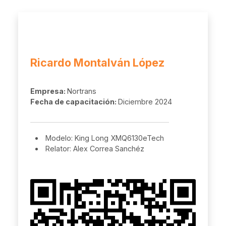
Ricardo Montalván López
Empresa:
Nortrans
Fecha de capacitación:
Diciembre 2024
Modelo: King Long XMQ6130eTech
Relator: Alex Correa Sanchéz