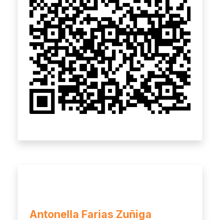
Antonella Farias Zuñiga