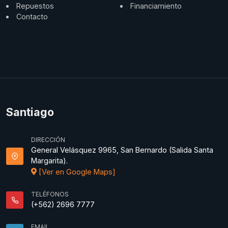
Repuestos
Financiamiento
Contacto
Santiago
DIRECCIÓN
General Velásquez 9965, San Bernardo (Salida Santa
Margarita).
[Ver en Google Maps]
TELÉFONOS
(+562) 2696 7777
EMAIL