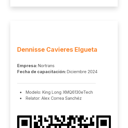
Dennisse Cavieres Elgueta
Empresa:
Nortrans
Fecha de capacitación:
Diciembre 2024
Modelo: King Long XMQ6130eTech
Relator: Alex Correa Sanchéz