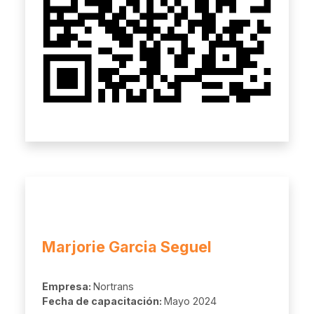
Marjorie Garcia Seguel
Empresa:
Nortrans
Fecha de capacitación:
Mayo 2024