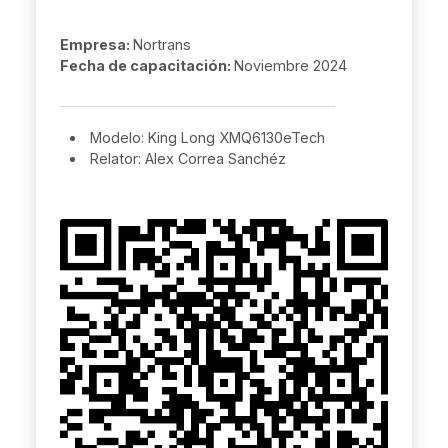
Empresa:
Nortrans
Fecha de capacitación:
Noviembre 2024
Modelo: King Long XMQ6130eTech
Relator: Alex Correa Sanchéz