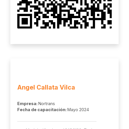
Angel Callata Vilca
Empresa:
Nortrans
Fecha de capacitación:
Mayo 2024