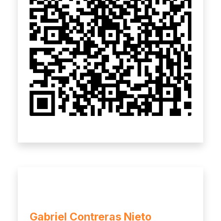
Gabriel Contreras Nieto