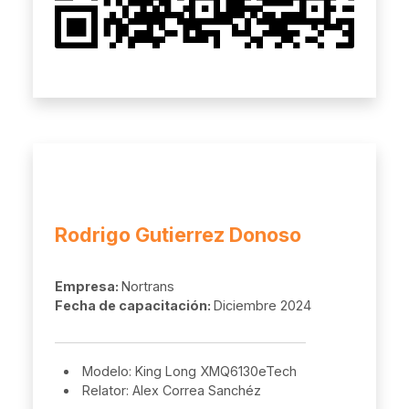
Rodrigo Gutierrez Donoso
Empresa:
Nortrans
Fecha de capacitación:
Diciembre 2024
Modelo: King Long XMQ6130eTech
Relator: Alex Correa Sanchéz