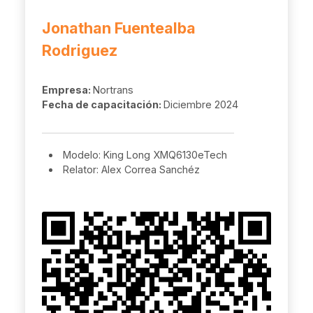
Jonathan Fuentealba
Rodriguez
Empresa:
Nortrans
Fecha de capacitación:
Diciembre 2024
Modelo: King Long XMQ6130eTech
Relator: Alex Correa Sanchéz