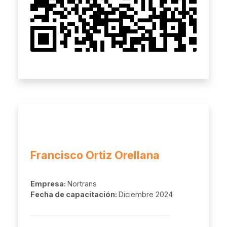
Francisco Ortiz Orellana
Empresa:
Nortrans
Fecha de capacitación:
Diciembre 2024