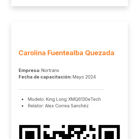
Carolina Fuentealba Quezada
Empresa:
Nortrans
Fecha de capacitación:
Mayo 2024
Modelo: King Long XMQ6130eTech
Relator: Alex Correa Sanchéz