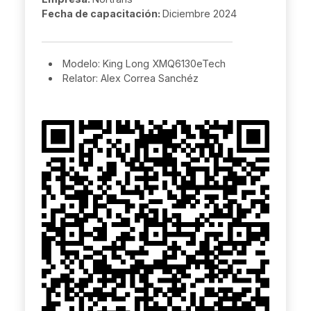
Fecha de capacitación:
Diciembre 2024
Modelo: King Long XMQ6130eTech
Relator: Alex Correa Sanchéz