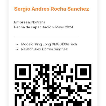
Sergio Andres Rocha Sanchez
Empresa:
Nortrans
Fecha de capacitación:
Mayo 2024
Modelo: King Long XMQ6130eTech
Relator: Alex Correa Sanchéz