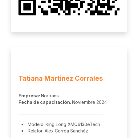
Tatiana Martinez Corrales
Empresa:
Nortrans
Fecha de capacitación:
Noviembre 2024
Modelo: King Long XMQ6130eTech
Relator: Alex Correa Sanchéz