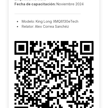
Fecha de capacitación:
Noviembre 2024
Modelo: King Long XMQ6130eTech
Relator: Alex Correa Sanchéz