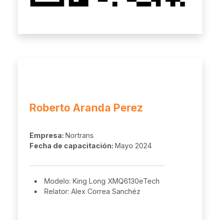
Roberto Aranda Perez
Empresa:
Nortrans
Fecha de capacitación:
Mayo 2024
Modelo: King Long XMQ6130eTech
Relator: Alex Correa Sanchéz