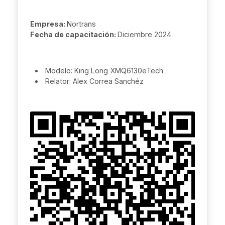
Empresa:
Nortrans
Fecha de capacitación:
Diciembre 2024
Modelo: King Long XMQ6130eTech
Relator: Alex Correa Sanchéz