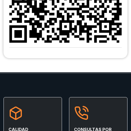
CALIDAD
CONSULTAS POR