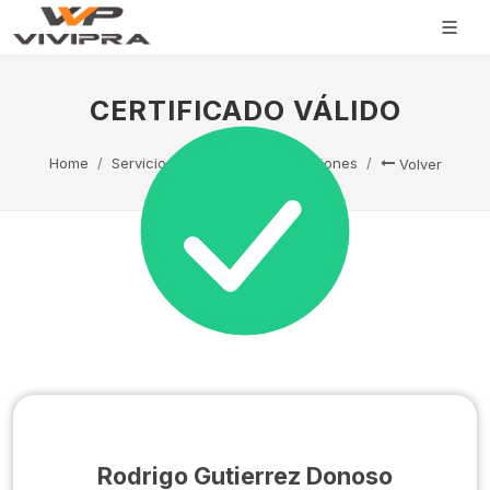
CERTIFICADO VÁLIDO
Home
Servicio Técnico
Capacitaciones
Volver
Rodrigo Gutierrez Donoso