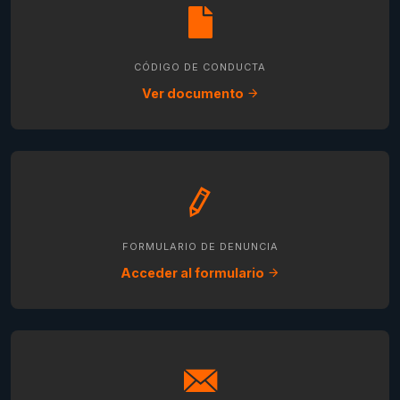
CÓDIGO DE CONDUCTA
Ver documento
FORMULARIO DE DENUNCIA
Acceder al formulario