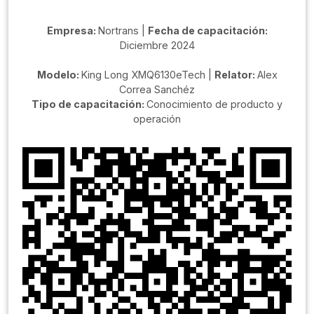
Empresa:
Nortrans |
Fecha de capacitación:
Diciembre 2024
Modelo:
King Long XMQ6130eTech |
Relator:
Alex
Correa Sanchéz
Tipo de capacitación:
Conocimiento de producto y
operación