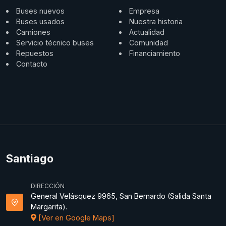
Buses nuevos
Empresa
Buses usados
Nuestra historia
Camiones
Actualidad
Servicio técnico buses
Comunidad
Repuestos
Financiamiento
Contacto
Santiago
DIRECCIÓN
General Velásquez 9965, San Bernardo (Salida Santa
Margarita).
[Ver en Google Maps]