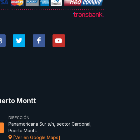
uerto Montt
DIRECCIÓN
Panamericana Sur s/n, sector Cardonal,
Puerto Montt.
[Ver en Google Maps]