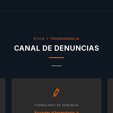
ÉTICA Y TRANSPARENCIA
CANAL DE DENUNCIAS
FORMULARIO DE DENUNCIA
Acceder al formulario