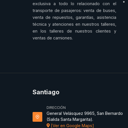
exclusiva a todo lo relacionado con el
transporte de pasajeros: venta de buses,
venta de repuestos, garantías, asistencia
técnica y atenciones en nuestros talleres,
en los talleres de nuestros clientes y
ventas de camiones.
Santiago
DIRECCIÓN
General Velásquez 9965, San Bernardo
(Salida Santa Margarita).
[Ver en Google Maps]