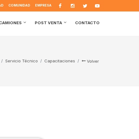
AD
COMUNIDAD
EMPRESA
CONTACTO
CAMIONES
POST VENTA
Servicio Técnico
Capacitaciones
Volver