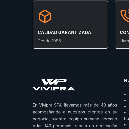
CALIDAD GARANTIZADA
CON
Desde 1985
Llam
N
En Vivipra SPA. llevamos más de 40 años
acompañando a nuestros clientes en su
bu
negocio, nuestro equipo humano cercano
a las 140 personas trabaja en dedicación