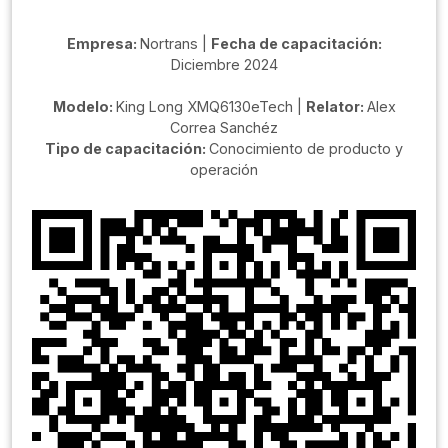
Empresa:
Nortrans |
Fecha de capacitación:
Diciembre 2024
Modelo:
King Long XMQ6130eTech |
Relator:
Alex
Correa Sanchéz
Tipo de capacitación:
Conocimiento de producto y
operación