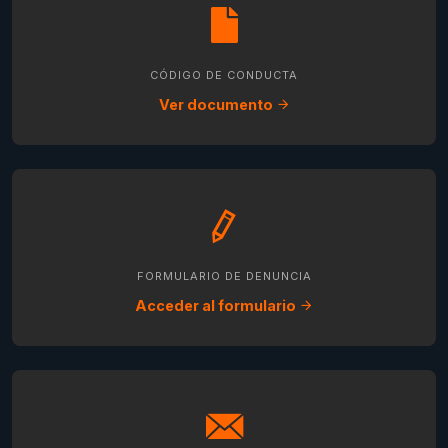
CÓDIGO DE CONDUCTA
Ver documento
FORMULARIO DE DENUNCIA
Acceder al formulario