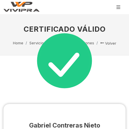
CERTIFICADO VÁLIDO
Home
Servicio Técnico
Capacitaciones
Volver
Gabriel Contreras Nieto