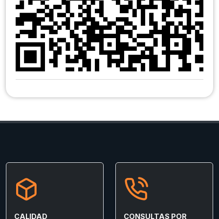
CALIDAD
CONSULTAS POR