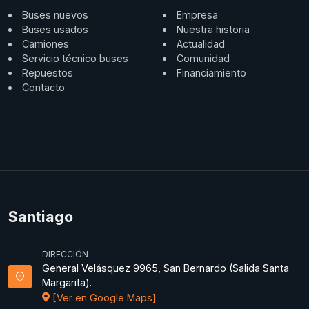
Buses nuevos
Empresa
Buses usados
Nuestra historia
Camiones
Actualidad
Servicio técnico buses
Comunidad
Repuestos
Financiamiento
Contacto
Santiago
DIRECCIÓN
General Velásquez 9965, San Bernardo (Salida Santa
Margarita).
[Ver en Google Maps]