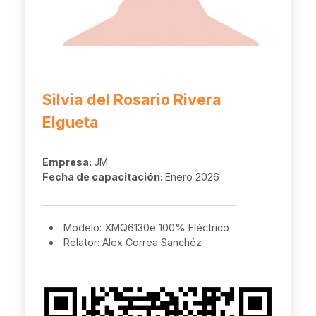
Silvia del Rosario Rivera
Elgueta
Empresa:
JM
Fecha de capacitación:
Enero 2026
Modelo: XMQ6130e 100% Eléctrico
Relator: Alex Correa Sanchéz