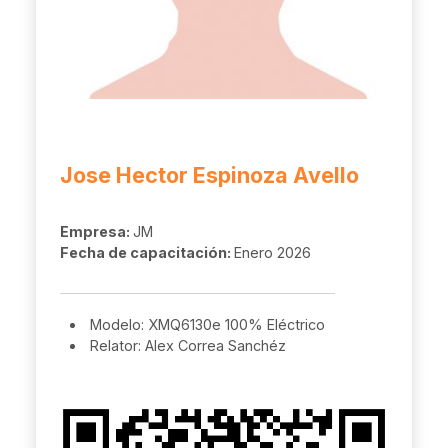
Jose Hector Espinoza Avello
Empresa:
JM
Fecha de capacitación:
Enero 2026
Modelo: XMQ6130e 100% Eléctrico
Relator: Alex Correa Sanchéz