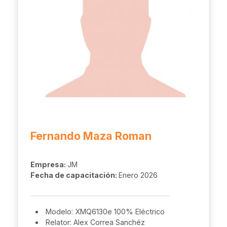
Fernando Maza Roman
Empresa:
JM
Fecha de capacitación:
Enero 2026
Modelo: XMQ6130e 100% Eléctrico
Relator: Alex Correa Sanchéz