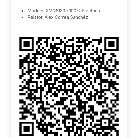
Modelo: XMQ6130e 100% Eléctrico
Relator: Alex Correa Sanchéz