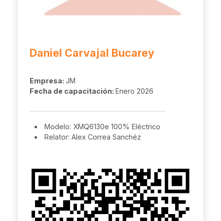
Daniel Carvajal Bucarey
Empresa:
JM
Fecha de capacitación:
Enero 2026
Modelo: XMQ6130e 100% Eléctrico
Relator: Alex Correa Sanchéz