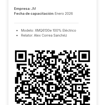
Empresa:
JM
Fecha de capacitación:
Enero 2026
Modelo: XMQ6130e 100% Eléctrico
Relator: Alex Correa Sanchéz