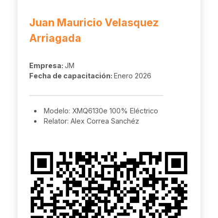
Juan Mauricio Velasquez
Arriagada
Empresa:
JM
Fecha de capacitación:
Enero 2026
Modelo: XMQ6130e 100% Eléctrico
Relator: Alex Correa Sanchéz