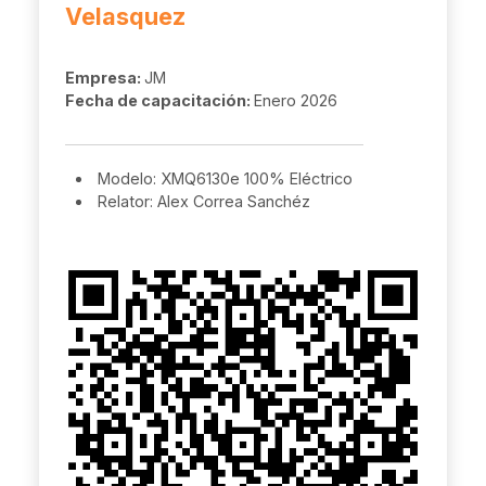
Velasquez
Empresa:
JM
Fecha de capacitación:
Enero 2026
Modelo: XMQ6130e 100% Eléctrico
Relator: Alex Correa Sanchéz