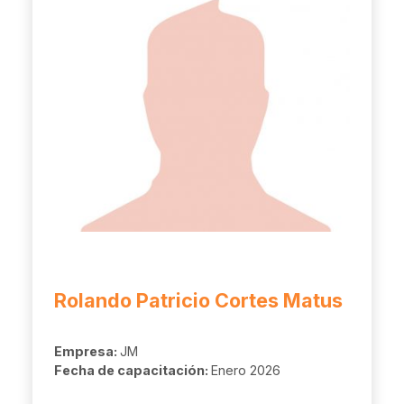
Rolando Patricio Cortes Matus
Empresa:
JM
Fecha de capacitación:
Enero 2026