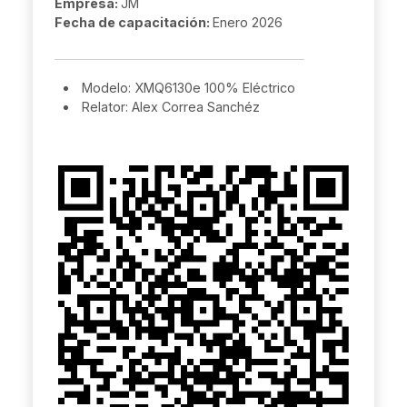
Empresa:
JM
Fecha de capacitación:
Enero 2026
Modelo: XMQ6130e 100% Eléctrico
Relator: Alex Correa Sanchéz