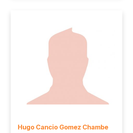
Hugo Cancio Gomez Chambe