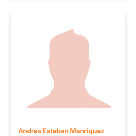
Andres Esteban Manriquez