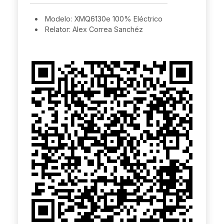
Modelo: XMQ6130e 100% Eléctrico
Relator: Alex Correa Sanchéz