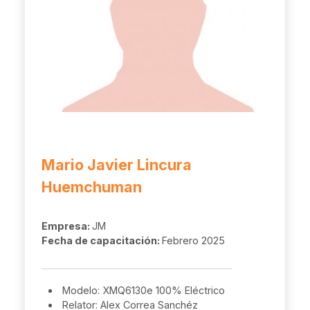
Mario Javier Lincura
Huemchuman
Empresa:
JM
Fecha de capacitación:
Febrero 2025
Modelo: XMQ6130e 100% Eléctrico
Relator: Alex Correa Sanchéz