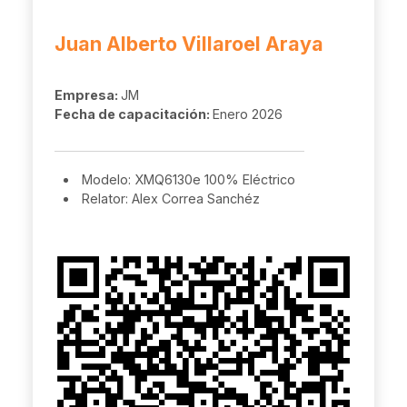
Juan Alberto Villaroel Araya
Empresa:
JM
Fecha de capacitación:
Enero 2026
Modelo: XMQ6130e 100% Eléctrico
Relator: Alex Correa Sanchéz