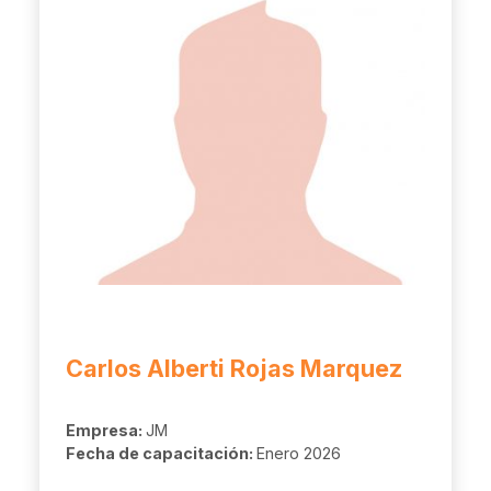
Carlos Alberti Rojas Marquez
Empresa:
JM
Fecha de capacitación:
Enero 2026