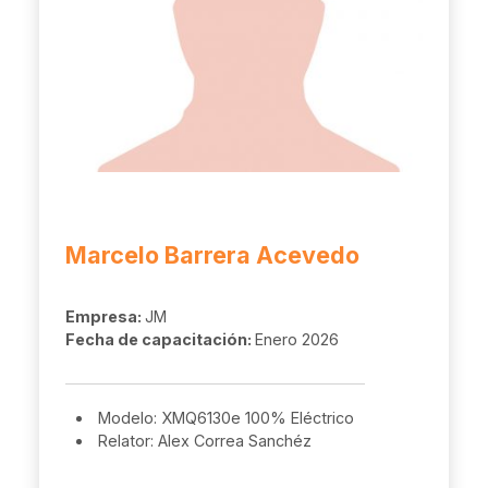
Marcelo Barrera Acevedo
Empresa:
JM
Fecha de capacitación:
Enero 2026
Modelo: XMQ6130e 100% Eléctrico
Relator: Alex Correa Sanchéz