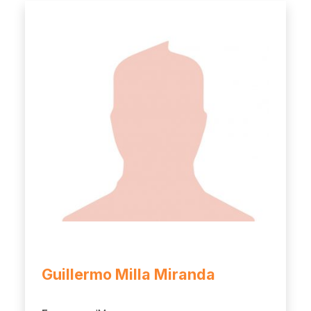
Guillermo Milla Miranda