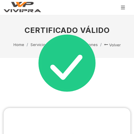
CERTIFICADO VÁLIDO
Home
Servicio Técnico
Capacitaciones
Volver