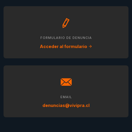
FORMULARIO DE DENUNCIA
Acceder al formulario
EMAIL
denuncias@vivipra.cl