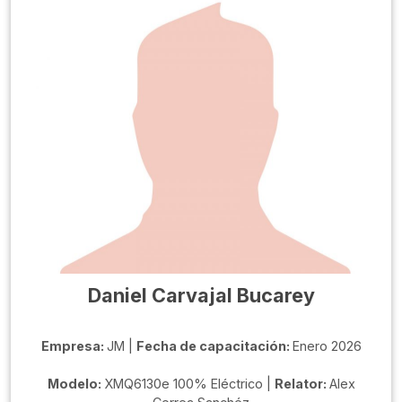
Daniel Carvajal Bucarey
Empresa:
JM |
Fecha de capacitación:
Enero 2026
Modelo:
XMQ6130e 100% Eléctrico |
Relator:
Alex