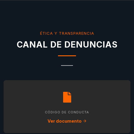
ÉTICA Y TRANSPARENCIA
CANAL DE DENUNCIAS
CÓDIGO DE CONDUCTA
Ver documento