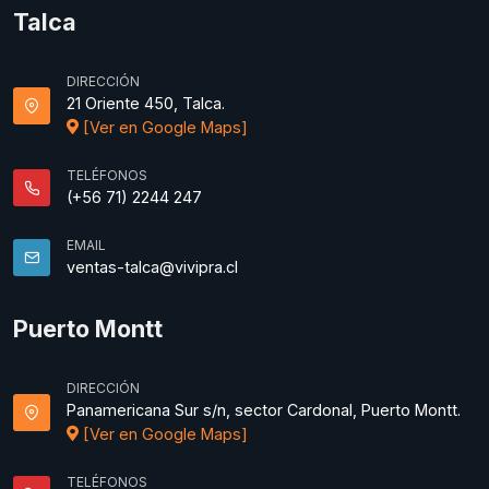
Talca
DIRECCIÓN
21 Oriente 450, Talca.
[Ver en Google Maps]
TELÉFONOS
(+56 71) 2244 247
EMAIL
ventas-talca@vivipra.cl
Puerto Montt
DIRECCIÓN
Panamericana Sur s/n, sector Cardonal, Puerto Montt.
[Ver en Google Maps]
TELÉFONOS