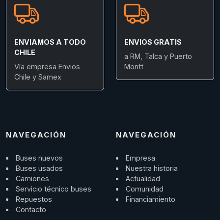
ENVIAMOS A TODO
ENVIOS GRATIS
CHILE
a RM, Talca y Puerto
Vía empresa Envios
Montt
Chile y Samex
NAVEGACIÓN
NAVEGACIÓN
Buses nuevos
Empresa
Buses usados
Nuestra historia
Camiones
Actualidad
Servicio técnico buses
Comunidad
Repuestos
Financiamiento
Contacto