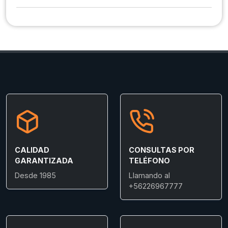
CALIDAD
CONSULTAS POR
GARANTIZADA
TELÉFONO
Desde 1985
Llamando al
+56226967777