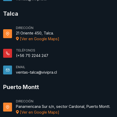
Talca
DIRECCIÓN
21 Oriente 450, Talca.
[Ver en Google Maps]
TELÉFONOS
(+56 71) 2244 247
EMAIL
ventas-talca@vivipra.cl
Puerto Montt
DIRECCIÓN
Panamericana Sur s/n, sector Cardonal, Puerto Montt.
[Ver en Google Maps]