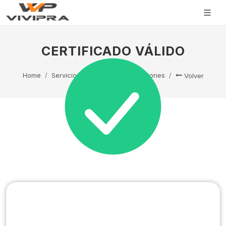
CERTIFICADO VÁLIDO
Home
Servicio Técnico
Capacitaciones
Volver