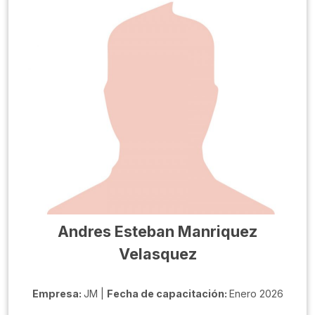
Andres Esteban Manriquez
Velasquez
Empresa:
JM |
Fecha de capacitación:
Enero 2026