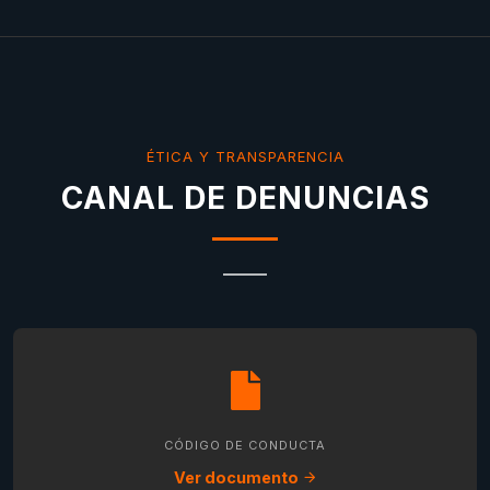
ÉTICA Y TRANSPARENCIA
CANAL DE DENUNCIAS
CÓDIGO DE CONDUCTA
Ver documento