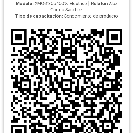
Modelo:
XMQ6130e 100% Eléctrico |
Relator:
Alex
Correa Sanchéz
Tipo de capacitación:
Conocimiento de producto