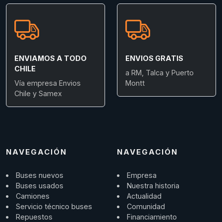
ENVIAMOS A TODO
ENVIOS GRATIS
CHILE
a RM, Talca y Puerto
Vía empresa Envios
Montt
Chile y Samex
NAVEGACIÓN
NAVEGACIÓN
Buses nuevos
Empresa
Buses usados
Nuestra historia
Camiones
Actualidad
Servicio técnico buses
Comunidad
Repuestos
Financiamiento