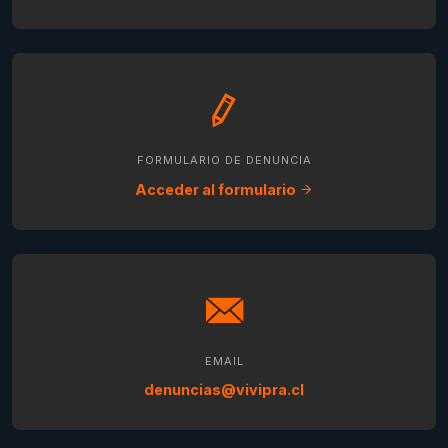
FORMULARIO DE DENUNCIA
Acceder al formulario
EMAIL
denuncias@vivipra.cl