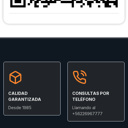
CALIDAD
CONSULTAS POR
GARANTIZADA
TELÉFONO
Desde 1985
Llamando al
+56226967777