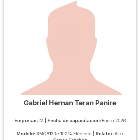
Gabriel Hernan Teran Panire
Empresa:
JM |
Fecha de capacitación:
Enero 2026
Modelo:
XMQ6130e 100% Eléctrico |
Relator:
Alex