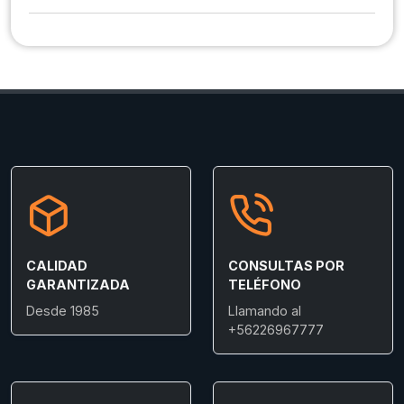
CALIDAD
CONSULTAS POR
GARANTIZADA
TELÉFONO
Desde 1985
Llamando al
+56226967777