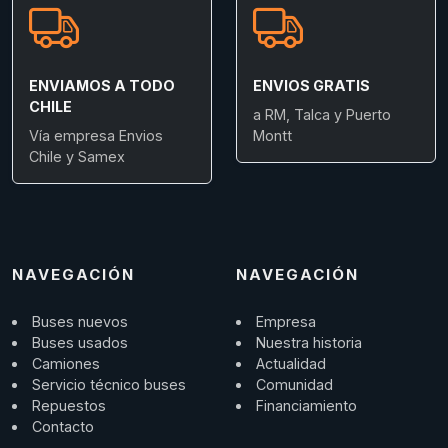
ENVIAMOS A TODO
ENVIOS GRATIS
CHILE
a RM, Talca y Puerto
Vía empresa Envios
Montt
Chile y Samex
NAVEGACIÓN
NAVEGACIÓN
Buses nuevos
Empresa
Buses usados
Nuestra historia
Camiones
Actualidad
Servicio técnico buses
Comunidad
Repuestos
Financiamiento
Contacto