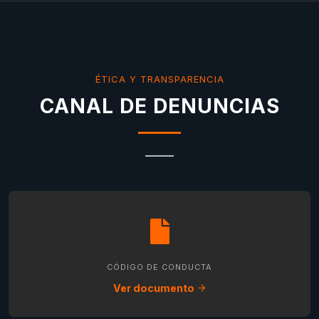
ÉTICA Y TRANSPARENCIA
CANAL DE DENUNCIAS
CÓDIGO DE CONDUCTA
Ver documento