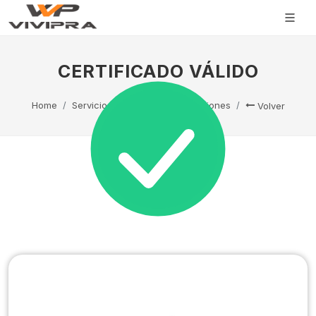
CERTIFICADO VÁLIDO
Home
Servicio Técnico
Capacitaciones
Volver