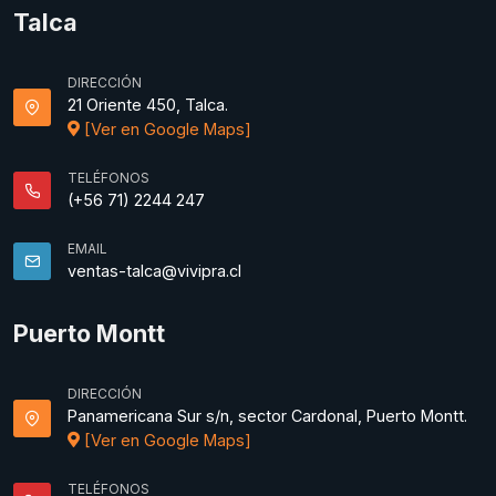
Talca
DIRECCIÓN
21 Oriente 450, Talca.
[Ver en Google Maps]
TELÉFONOS
(+56 71) 2244 247
EMAIL
ventas-talca@vivipra.cl
Puerto Montt
DIRECCIÓN
Panamericana Sur s/n, sector Cardonal, Puerto Montt.
[Ver en Google Maps]
TELÉFONOS