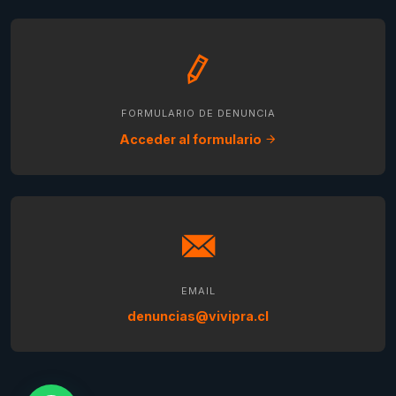
FORMULARIO DE DENUNCIA
Acceder al formulario
EMAIL
denuncias@vivipra.cl