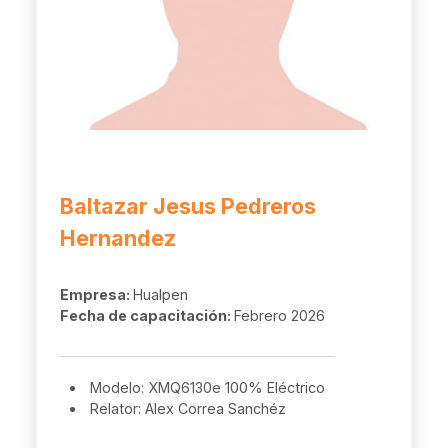
Baltazar Jesus Pedreros
Hernandez
Empresa:
Hualpen
Fecha de capacitación:
Febrero 2026
Modelo: XMQ6130e 100% Eléctrico
Relator: Alex Correa Sanchéz