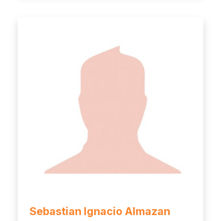
Sebastian Ignacio Almazan