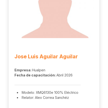
Jose Luis Aguilar Aguilar
Empresa:
Hualpen
Fecha de capacitación:
Abril 2026
Modelo: XMQ6130e 100% Eléctrico
Relator: Alex Correa Sanchéz