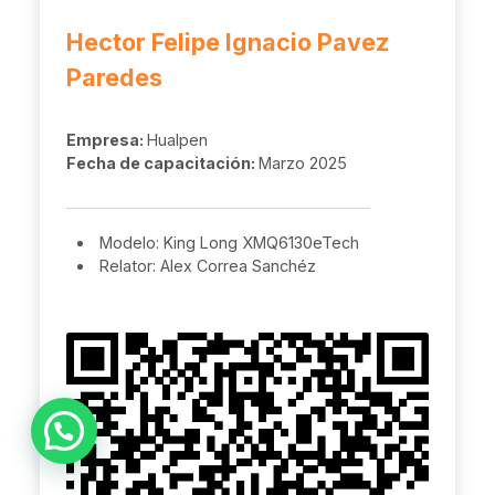
Hector Felipe Ignacio Pavez
Paredes
Empresa:
Hualpen
Fecha de capacitación:
Marzo 2025
Modelo: King Long XMQ6130eTech
Relator: Alex Correa Sanchéz