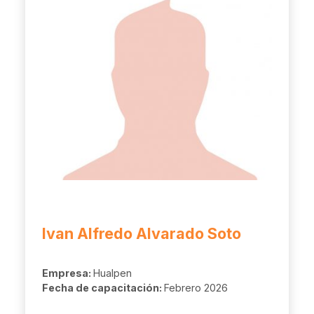
Ivan Alfredo Alvarado Soto
Empresa:
Hualpen
Fecha de capacitación:
Febrero 2026