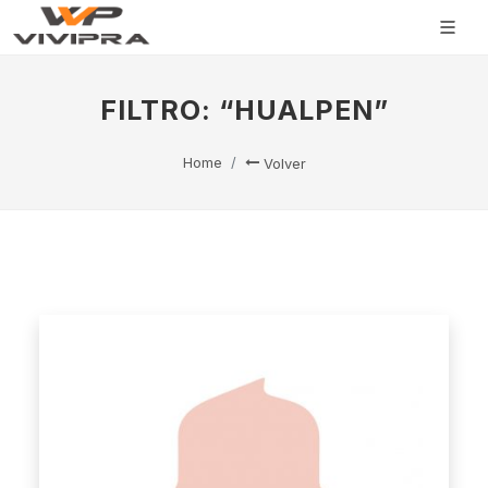
FILTRO: “HUALPEN”
Home
Volver