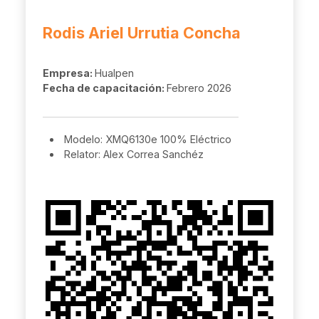
Rodis Ariel Urrutia Concha
Empresa:
Hualpen
Fecha de capacitación:
Febrero 2026
Modelo: XMQ6130e 100% Eléctrico
Relator: Alex Correa Sanchéz