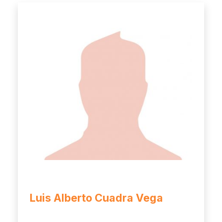
Luis Alberto Cuadra Vega