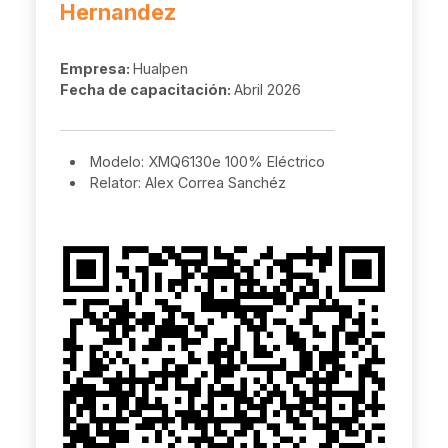
Hernandez
Empresa:
Hualpen
Fecha de capacitación:
Abril 2026
Modelo: XMQ6130e 100% Eléctrico
Relator: Alex Correa Sanchéz