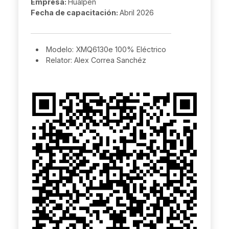
Empresa:
Hualpen
Fecha de capacitación:
Abril 2026
Modelo: XMQ6130e 100% Eléctrico
Relator: Alex Correa Sanchéz