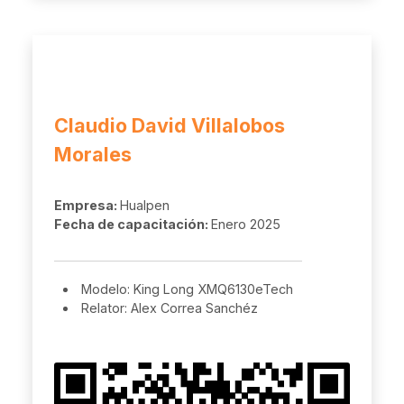
Claudio David Villalobos
Morales
Empresa:
Hualpen
Fecha de capacitación:
Enero 2025
Modelo: King Long XMQ6130eTech
Relator: Alex Correa Sanchéz