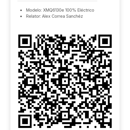
Modelo: XMQ6130e 100% Eléctrico
Relator: Alex Correa Sanchéz