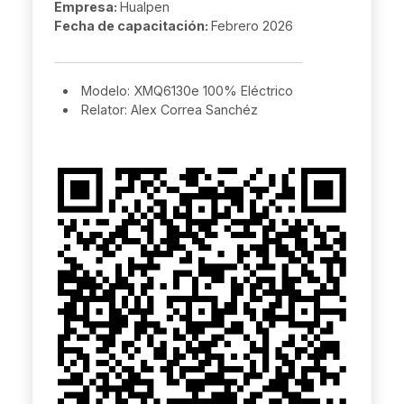
Empresa:
Hualpen
Fecha de capacitación:
Febrero 2026
Modelo: XMQ6130e 100% Eléctrico
Relator: Alex Correa Sanchéz