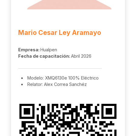
Mario Cesar Ley Aramayo
Empresa:
Hualpen
Fecha de capacitación:
Abril 2026
Modelo: XMQ6130e 100% Eléctrico
Relator: Alex Correa Sanchéz