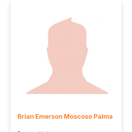
Brian Emerson Moscoso Palma