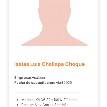
Isaias Luis Challapa Choque
Empresa:
Hualpen
Fecha de capacitación:
Abril 2026
Modelo: XMQ6130e 100% Eléctrico
Relator: Alex Correa Sanchéz