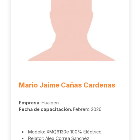
Mario Jaime Cañas Cardenas
Empresa:
Hualpen
Fecha de capacitación:
Febrero 2026
Modelo: XMQ6130e 100% Eléctrico
Relator: Alex Correa Sanchéz