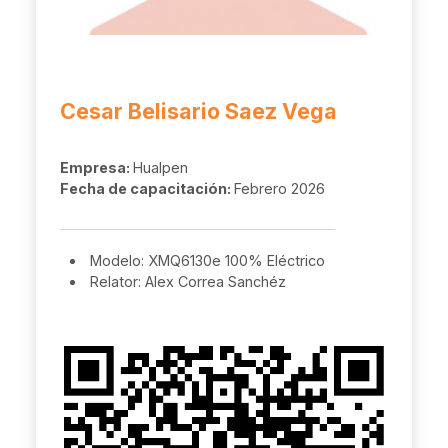
Cesar Belisario Saez Vega
Empresa:
Hualpen
Fecha de capacitación:
Febrero 2026
Modelo: XMQ6130e 100% Eléctrico
Relator: Alex Correa Sanchéz