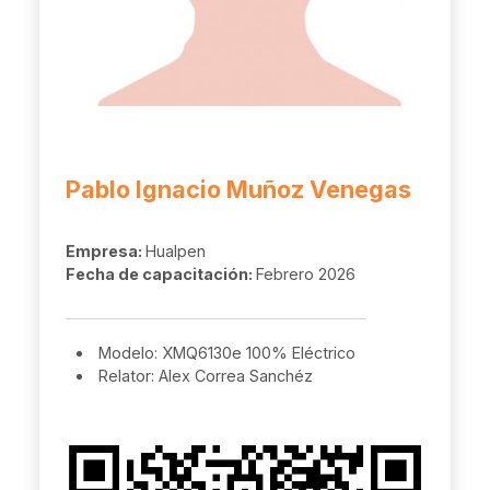
Pablo Ignacio Muñoz Venegas
Empresa:
Hualpen
Fecha de capacitación:
Febrero 2026
Modelo: XMQ6130e 100% Eléctrico
Relator: Alex Correa Sanchéz