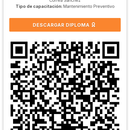
Correa Sanchéz
Tipo de capacitación:
Mantenimiento Preventivo
DESCARGAR DIPLOMA