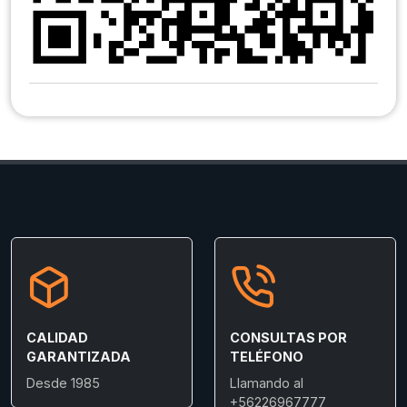
CALIDAD
CONSULTAS POR
GARANTIZADA
TELÉFONO
Desde 1985
Llamando al
+56226967777