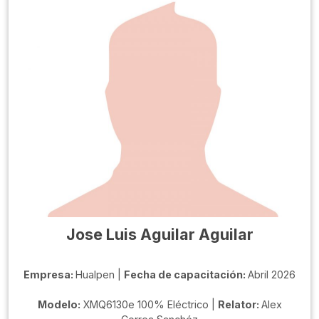
Jose Luis Aguilar Aguilar
Empresa:
Hualpen |
Fecha de capacitación:
Abril 2026
Modelo:
XMQ6130e 100% Eléctrico |
Relator:
Alex