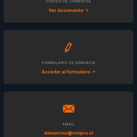
CÓDIGO DE CONDUCTA
Ver documento
FORMULARIO DE DENUNCIA
Acceder al formulario
EMAIL
denuncias@vivipra.cl