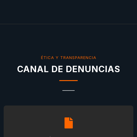
ÉTICA Y TRANSPARENCIA
CANAL DE DENUNCIAS