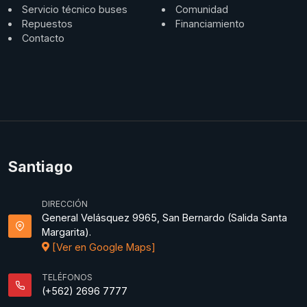
Servicio técnico buses
Comunidad
Repuestos
Financiamiento
Contacto
Santiago
DIRECCIÓN
General Velásquez 9965, San Bernardo (Salida Santa
Margarita).
[Ver en Google Maps]
TELÉFONOS
(+562) 2696 7777