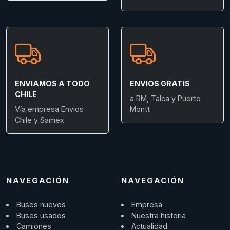
ENVIAMOS A TODO
ENVIOS GRATIS
CHILE
a RM, Talca y Puerto
Vía empresa Envios
Montt
Chile y Samex
NAVEGACIÓN
NAVEGACIÓN
Buses nuevos
Empresa
Buses usados
Nuestra historia
Camiones
Actualidad