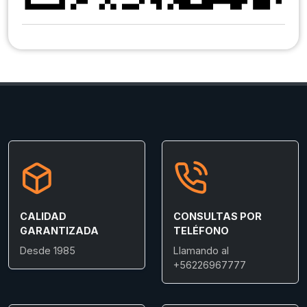
CALIDAD
CONSULTAS POR
GARANTIZADA
TELÉFONO
Desde 1985
Llamando al
+56226967777