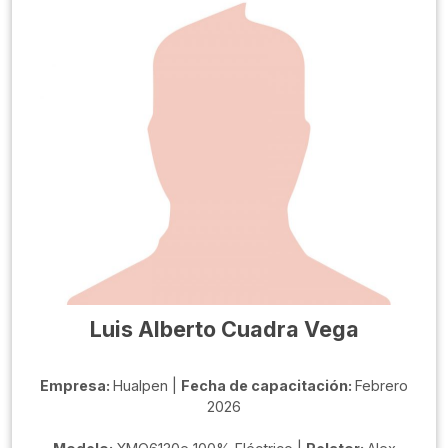
Luis Alberto Cuadra Vega
Empresa:
Hualpen |
Fecha de capacitación:
Febrero
2026