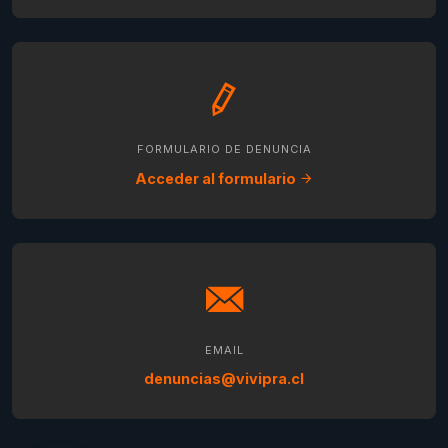
FORMULARIO DE DENUNCIA
Acceder al formulario
EMAIL
denuncias@vivipra.cl