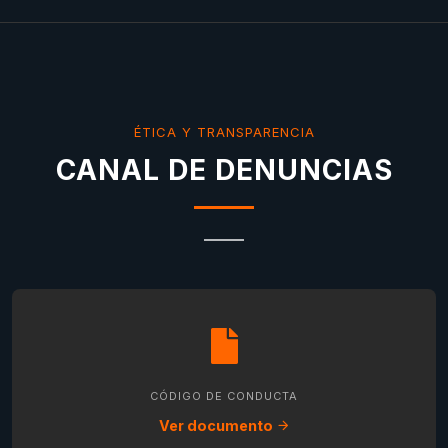
ÉTICA Y TRANSPARENCIA
CANAL DE DENUNCIAS
CÓDIGO DE CONDUCTA
Ver documento