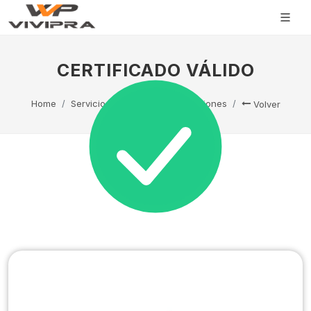
CERTIFICADO VÁLIDO
Home
Servicio Técnico
Capacitaciones
Volver