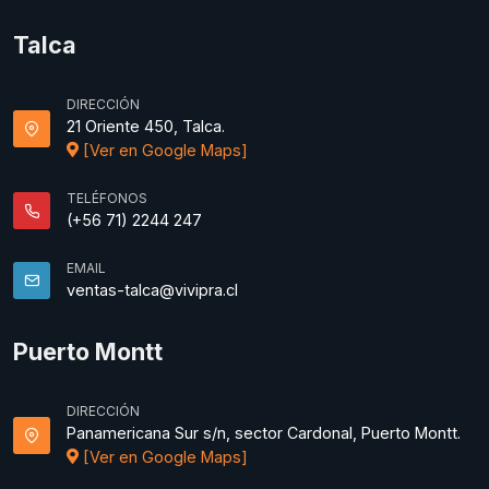
Talca
DIRECCIÓN
21 Oriente 450, Talca.
[Ver en Google Maps]
TELÉFONOS
(+56 71) 2244 247
EMAIL
ventas-talca@vivipra.cl
Puerto Montt
DIRECCIÓN
Panamericana Sur s/n, sector Cardonal, Puerto Montt.
[Ver en Google Maps]