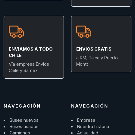
ENVIAMOS A TODO
ENVIOS GRATIS
CHILE
a RM, Talca y Puerto
Vía empresa Envios
Montt
Chile y Samex
NAVEGACIÓN
NAVEGACIÓN
Buses nuevos
Empresa
Buses usados
Nuestra historia
Camiones
Actualidad