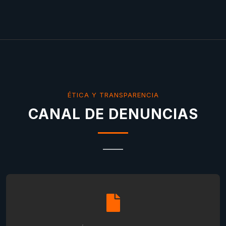
ÉTICA Y TRANSPARENCIA
CANAL DE DENUNCIAS