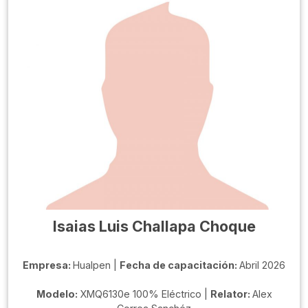
Isaias Luis Challapa Choque
Empresa:
Hualpen |
Fecha de capacitación:
Abril 2026
Modelo:
XMQ6130e 100% Eléctrico |
Relator:
Alex