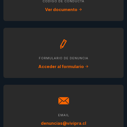
CÓDIGO DE CONDUCTA
Ver documento
FORMULARIO DE DENUNCIA
Acceder al formulario
EMAIL
denuncias@vivipra.cl