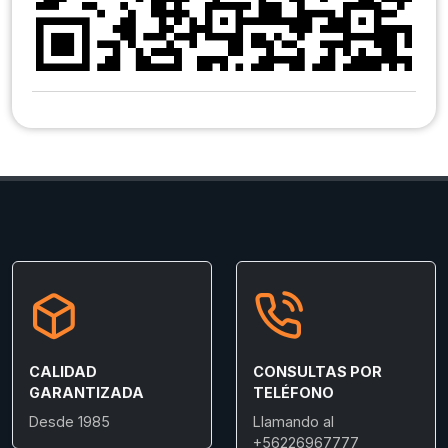
CALIDAD
CONSULTAS POR
GARANTIZADA
TELÉFONO
Desde 1985
Llamando al
+56226967777