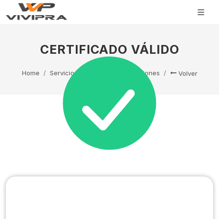
CERTIFICADO VÁLIDO
Home
Servicio Técnico
Capacitaciones
Volver