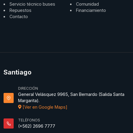
Servicio técnico buses
Comunidad
Repuestos
Financiamiento
Contacto
Santiago
DIRECCIÓN
General Velásquez 9965, San Bernardo (Salida Santa
Margarita).
[Ver en Google Maps]
TELÉFONOS
(+562) 2696 7777