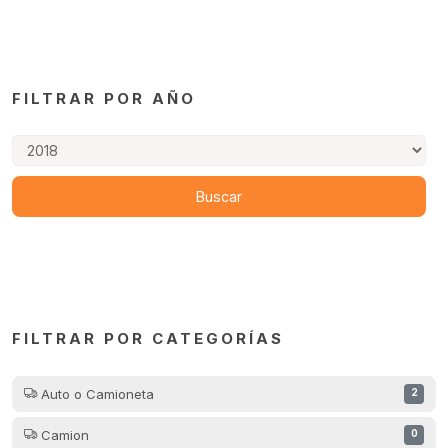
FILTRAR POR AÑO
FILTRAR POR CATEGORÍAS
Auto o Camioneta
2
Camion
0