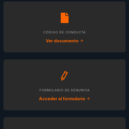
CÓDIGO DE CONDUCTA
Ver documento
FORMULARIO DE DENUNCIA
Acceder al formulario