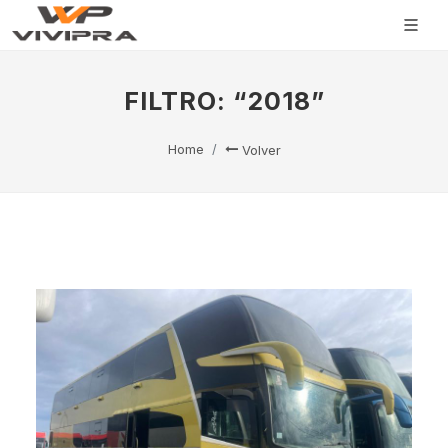
FILTRO: “2018”
Home
Volver