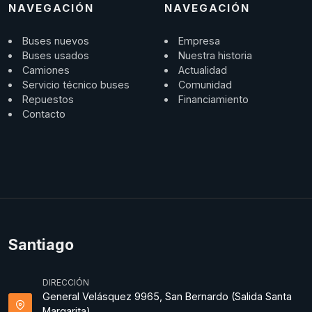
NAVEGACIÓN
NAVEGACIÓN
Buses nuevos
Empresa
Buses usados
Nuestra historia
Camiones
Actualidad
Servicio técnico buses
Comunidad
Repuestos
Financiamiento
Contacto
Santiago
DIRECCIÓN
General Velásquez 9965, San Bernardo (Salida Santa
Margarita).