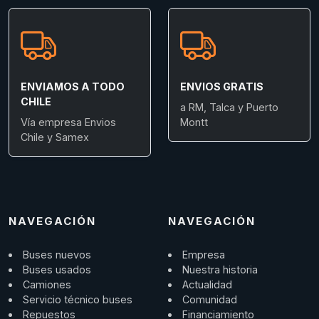
ENVIAMOS A TODO
ENVIOS GRATIS
CHILE
a RM, Talca y Puerto
Vía empresa Envios
Montt
Chile y Samex
NAVEGACIÓN
NAVEGACIÓN
Buses nuevos
Empresa
Buses usados
Nuestra historia
Camiones
Actualidad
Servicio técnico buses
Comunidad
Repuestos
Financiamiento