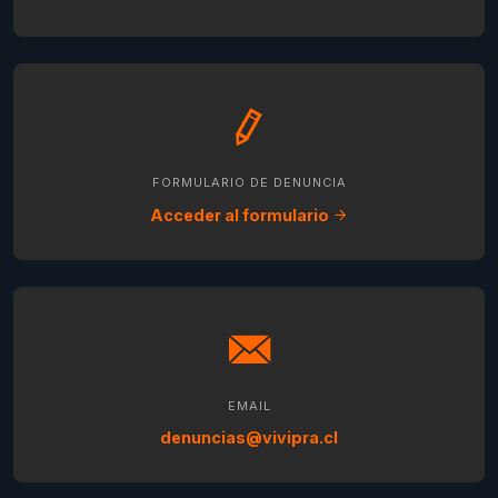
FORMULARIO DE DENUNCIA
Acceder al formulario
EMAIL
denuncias@vivipra.cl