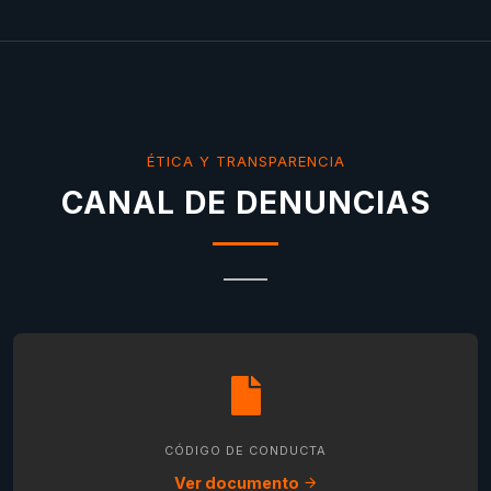
ÉTICA Y TRANSPARENCIA
CANAL DE DENUNCIAS
CÓDIGO DE CONDUCTA
Ver documento