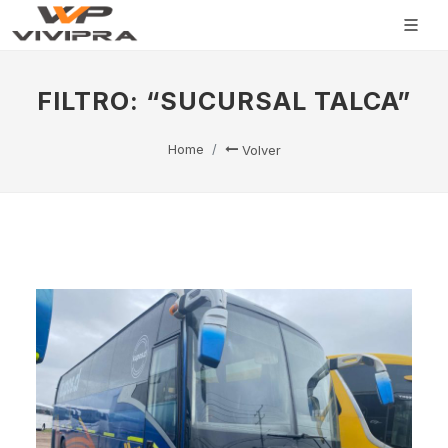
FILTRO: “SUCURSAL TALCA”
Home
Volver