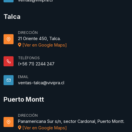
Talca
DIRECCIÓN
21 Oriente 450, Talca.
[Ver en Google Maps]
TELÉFONOS
(+56 71) 2244 247
EMAIL
ventas-talca@vivipra.cl
Puerto Montt
DIRECCIÓN
Panamericana Sur s/n, sector Cardonal, Puerto Montt.
[Ver en Google Maps]