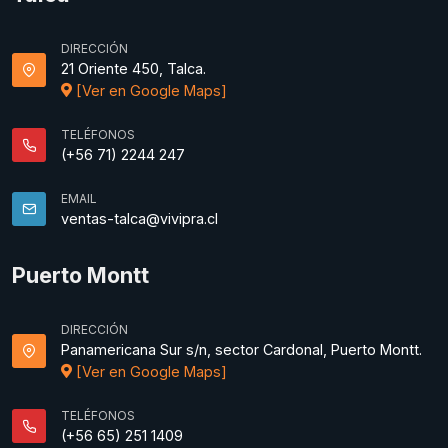
DIRECCIÓN
21 Oriente 450, Talca.
[Ver en Google Maps]
TELÉFONOS
(+56 71) 2244 247
EMAIL
ventas-talca@vivipra.cl
Puerto Montt
DIRECCIÓN
Panamericana Sur s/n, sector Cardonal, Puerto Montt.
[Ver en Google Maps]
TELÉFONOS
(+56 65) 251 1409