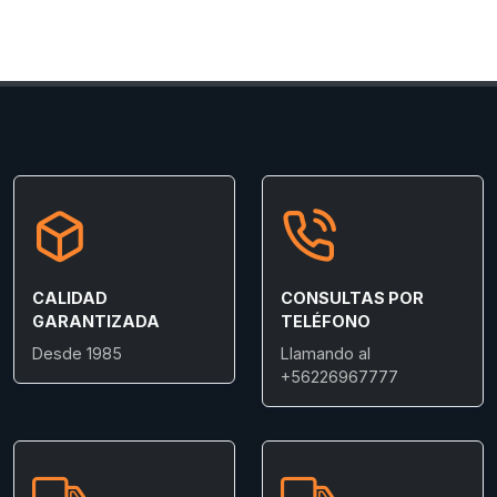
CALIDAD
CONSULTAS POR
GARANTIZADA
TELÉFONO
Desde 1985
Llamando al
+56226967777