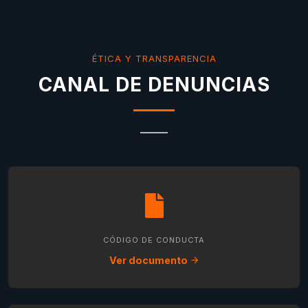
ÉTICA Y TRANSPARENCIA
CANAL DE DENUNCIAS
CÓDIGO DE CONDUCTA
Ver documento