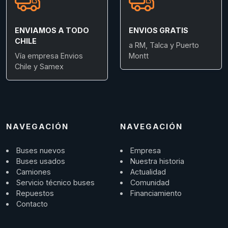
ENVIAMOS A TODO
ENVIOS GRATIS
CHILE
a RM, Talca y Puerto
Vía empresa Envios
Montt
Chile y Samex
NAVEGACIÓN
NAVEGACIÓN
Buses nuevos
Empresa
Buses usados
Nuestra historia
Camiones
Actualidad
Servicio técnico buses
Comunidad
Repuestos
Financiamiento
Contacto