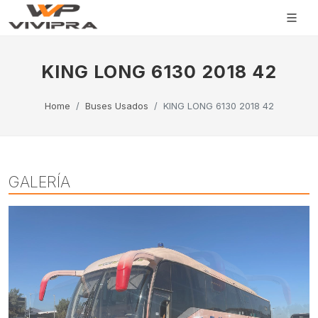
KING LONG 6130 2018 42
Home
Buses Usados
KING LONG 6130 2018 42
GALERÍA