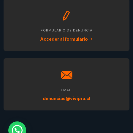
FORMULARIO DE DENUNCIA
Acceder al formulario
EMAIL
denuncias@vivipra.cl