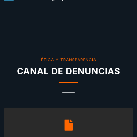
ÉTICA Y TRANSPARENCIA
CANAL DE DENUNCIAS