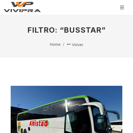
FILTRO: “BUSSTAR”
Home
Volver