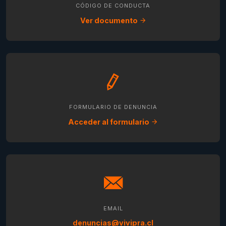
CÓDIGO DE CONDUCTA
Ver documento
FORMULARIO DE DENUNCIA
Acceder al formulario
EMAIL
denuncias@vivipra.cl