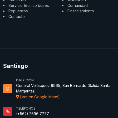
Servicio técnico buses
Comunidad
Repuestos
Financiamiento
Contacto
Santiago
DIRECCIÓN
General Velásquez 9965, San Bernardo (Salida Santa
Margarita).
[Ver en Google Maps]
TELÉFONOS
(+562) 2696 7777