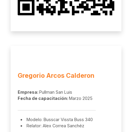
Gregorio Arcos Calderon
Empresa:
Pullman San Luis
Fecha de capacitación:
Marzo 2025
Modelo: Busscar Vissta Buss 340
Relator: Alex Correa Sanchéz