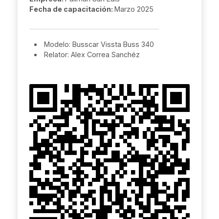
Fecha de capacitación:
Marzo 2025
Modelo: Busscar Vissta Buss 340
Relator: Alex Correa Sanchéz