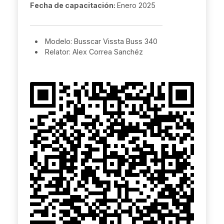
Fecha de capacitación:
Enero 2025
Modelo: Busscar Vissta Buss 340
Relator: Alex Correa Sanchéz