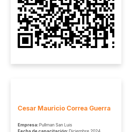
Cesar Mauricio Correa Guerra
Empresa:
Pullman San Luis
Fecha de capacitación:
Diciembre 2024