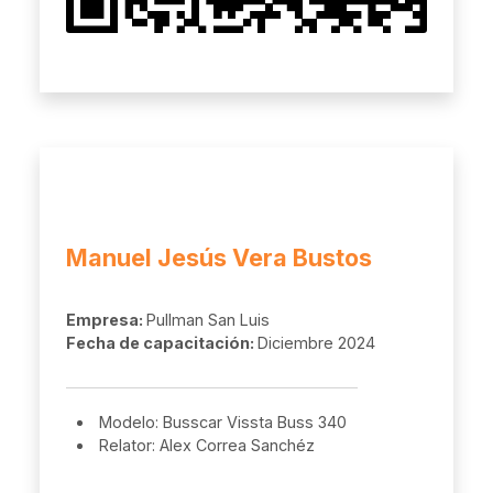
Manuel Jesús Vera Bustos
Empresa:
Pullman San Luis
Fecha de capacitación:
Diciembre 2024
Modelo: Busscar Vissta Buss 340
Relator: Alex Correa Sanchéz