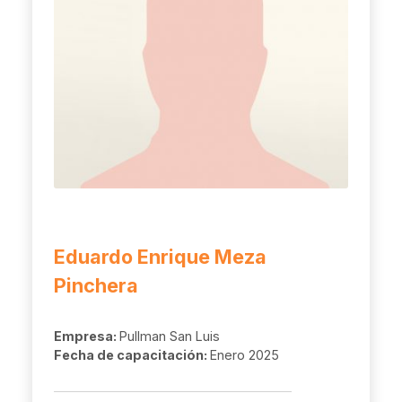
Eduardo Enrique Meza
Pinchera
Empresa:
Pullman San Luis
Fecha de capacitación:
Enero 2025