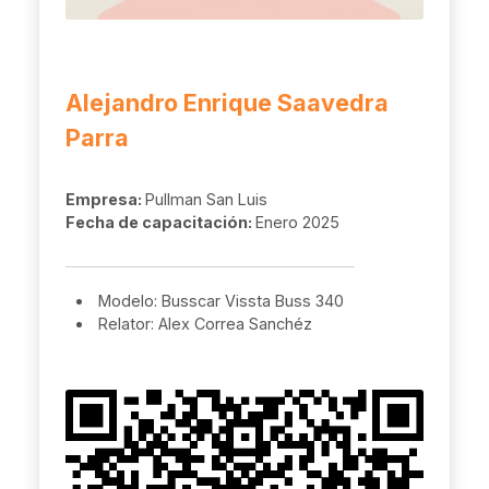
Alejandro Enrique Saavedra
Parra
Empresa:
Pullman San Luis
Fecha de capacitación:
Enero 2025
Modelo: Busscar Vissta Buss 340
Relator: Alex Correa Sanchéz