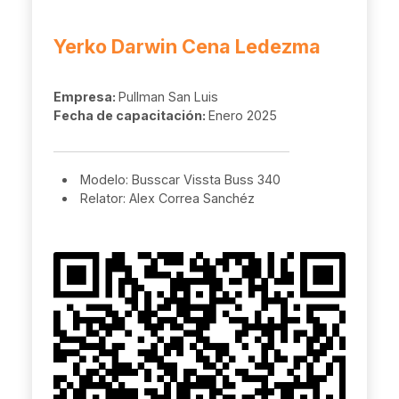
Yerko Darwin Cena Ledezma
Empresa:
Pullman San Luis
Fecha de capacitación:
Enero 2025
Modelo: Busscar Vissta Buss 340
Relator: Alex Correa Sanchéz