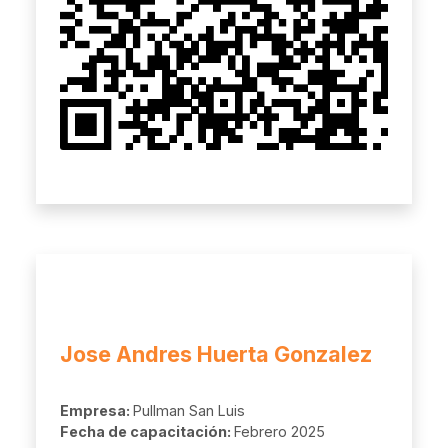
Jose Andres Huerta Gonzalez
Empresa:
Pullman San Luis
Fecha de capacitación:
Febrero 2025