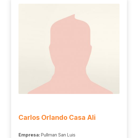
Carlos Orlando Casa Ali
Empresa:
Pullman San Luis