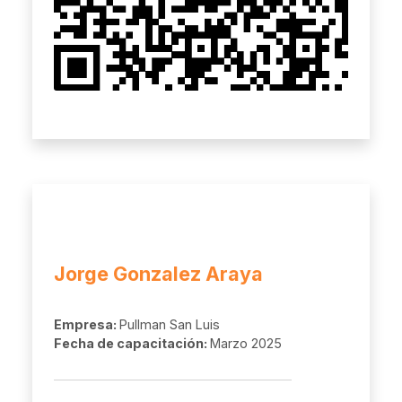
Jorge Gonzalez Araya
Empresa:
Pullman San Luis
Fecha de capacitación:
Marzo 2025