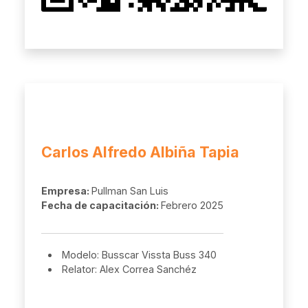
Carlos Alfredo Albiña Tapia
Empresa:
Pullman San Luis
Fecha de capacitación:
Febrero 2025
Modelo: Busscar Vissta Buss 340
Relator: Alex Correa Sanchéz