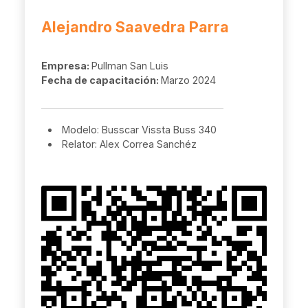
Alejandro Saavedra Parra
Empresa:
Pullman San Luis
Fecha de capacitación:
Marzo 2024
Modelo: Busscar Vissta Buss 340
Relator: Alex Correa Sanchéz