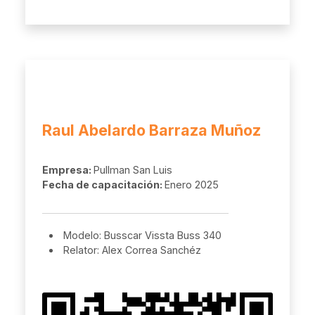
Raul Abelardo Barraza Muñoz
Empresa:
Pullman San Luis
Fecha de capacitación:
Enero 2025
Modelo: Busscar Vissta Buss 340
Relator: Alex Correa Sanchéz