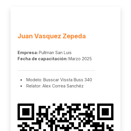
Juan Vasquez Zepeda
Empresa:
Pullman San Luis
Fecha de capacitación:
Marzo 2025
Modelo: Busscar Vissta Buss 340
Relator: Alex Correa Sanchéz