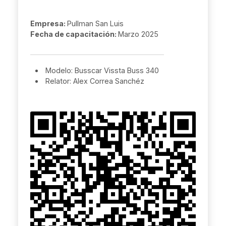
Empresa:
Pullman San Luis
Fecha de capacitación:
Marzo 2025
Modelo: Busscar Vissta Buss 340
Relator: Alex Correa Sanchéz