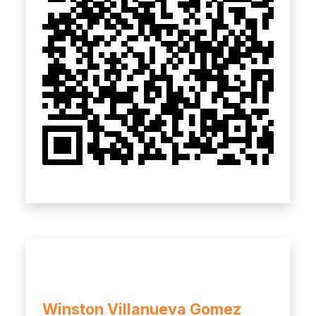
Winston Villanueva Gomez