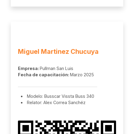
Miguel Martinez Chucuya
Empresa:
Pullman San Luis
Fecha de capacitación:
Marzo 2025
Modelo: Busscar Vissta Buss 340
Relator: Alex Correa Sanchéz