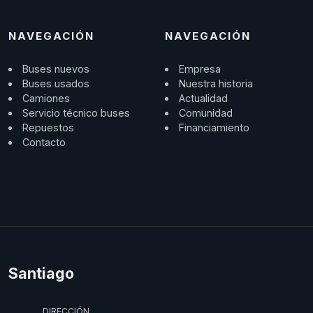
NAVEGACIÓN
NAVEGACIÓN
Buses nuevos
Empresa
Buses usados
Nuestra historia
Camiones
Actualidad
Servicio técnico buses
Comunidad
Repuestos
Financiamiento
Contacto
Santiago
DIRECCIÓN