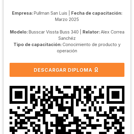
Empresa:
Pullman San Luis |
Fecha de capacitación:
Marzo 2025
Modelo:
Busscar Vissta Buss 340 |
Relator:
Alex Correa
Sanchéz
Tipo de capacitación:
Conocimiento de producto y
operación
DESCARGAR DIPLOMA