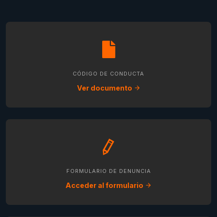
CÓDIGO DE CONDUCTA
Ver documento
FORMULARIO DE DENUNCIA
Acceder al formulario