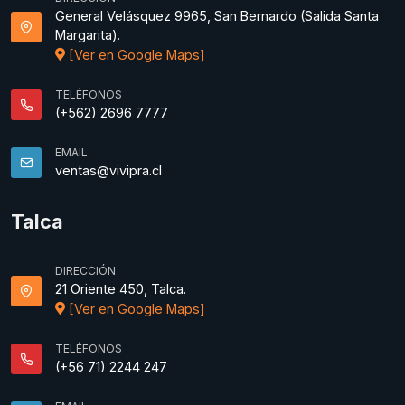
General Velásquez 9965, San Bernardo (Salida Santa
Margarita).
[Ver en Google Maps]
TELÉFONOS
(+562) 2696 7777
EMAIL
ventas@vivipra.cl
Talca
DIRECCIÓN
21 Oriente 450, Talca.
[Ver en Google Maps]
TELÉFONOS
(+56 71) 2244 247