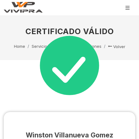
CERTIFICADO VÁLIDO
Home
Servicio Técnico
Capacitaciones
Volver
Winston Villanueva Gomez