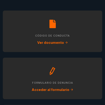
CÓDIGO DE CONDUCTA
Ver documento
FORMULARIO DE DENUNCIA
Acceder al formulario