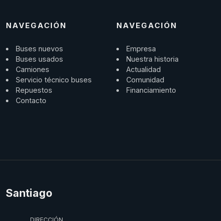
NAVEGACIÓN
NAVEGACIÓN
Buses nuevos
Empresa
Buses usados
Nuestra historia
Camiones
Actualidad
Servicio técnico buses
Comunidad
Repuestos
Financiamiento
Contacto
Santiago
DIRECCIÓN