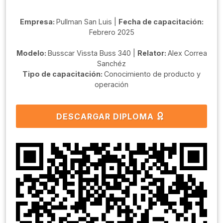
Empresa:
Pullman San Luis |
Fecha de capacitación:
Febrero 2025
Modelo:
Busscar Vissta Buss 340 |
Relator:
Alex Correa
Sanchéz
Tipo de capacitación:
Conocimiento de producto y
operación
DESCARGAR DIPLOMA