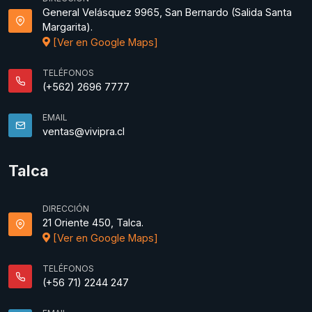
General Velásquez 9965, San Bernardo (Salida Santa
Margarita).
[Ver en Google Maps]
TELÉFONOS
(+562) 2696 7777
EMAIL
ventas@vivipra.cl
Talca
DIRECCIÓN
21 Oriente 450, Talca.
[Ver en Google Maps]
TELÉFONOS
(+56 71) 2244 247