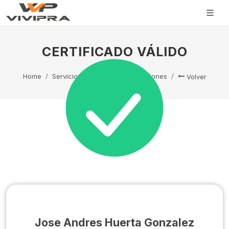
CERTIFICADO VÁLIDO
Home
Servicio Técnico
Capacitaciones
Volver
Jose Andres Huerta Gonzalez