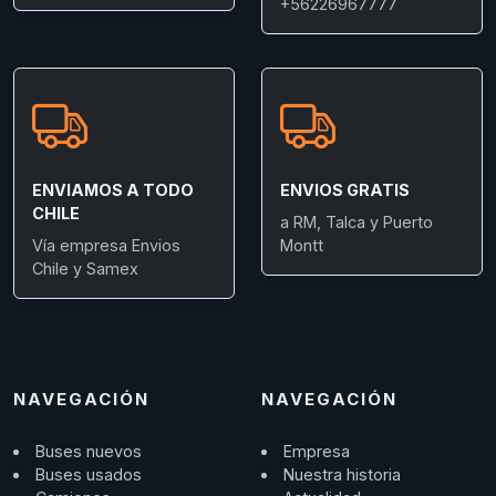
+56226967777
ENVIAMOS A TODO
ENVIOS GRATIS
CHILE
a RM, Talca y Puerto
Vía empresa Envios
Montt
Chile y Samex
NAVEGACIÓN
NAVEGACIÓN
Buses nuevos
Empresa
Buses usados
Nuestra historia