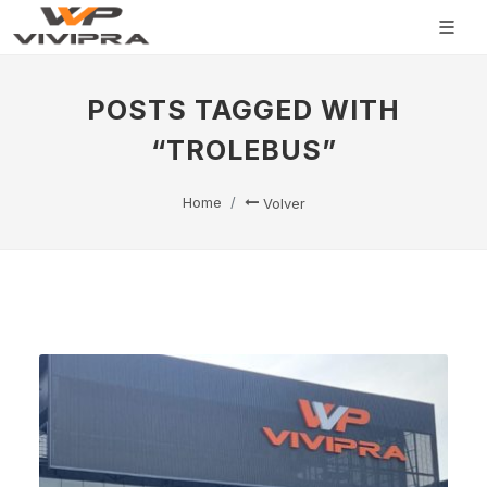
POSTS TAGGED WITH
“TROLEBUS”
Home
Volver