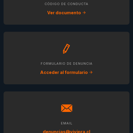
CÓDIGO DE CONDUCTA
Ver documento
FORMULARIO DE DENUNCIA
Acceder al formulario
EMAIL
denuncias@vivipra.cl