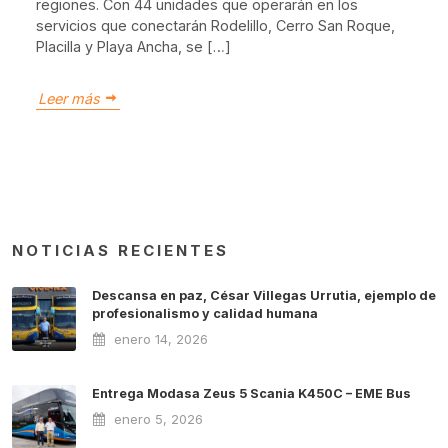
regiones. Con 44 unidades que operarán en los
servicios que conectarán Rodelillo, Cerro San Roque,
Placilla y Playa Ancha, se […]
Leer más
NOTICIAS RECIENTES
Descansa en paz, César Villegas Urrutia, ejemplo de
profesionalismo y calidad humana
enero 14, 2026
Entrega Modasa Zeus 5 Scania K450C – EME Bus
enero 5, 2026