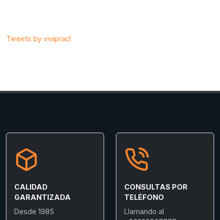
Tweets by vivipracl
CALIDAD
CONSULTAS POR
GARANTIZADA
TELÉFONO
Desde 1985
Llamando al