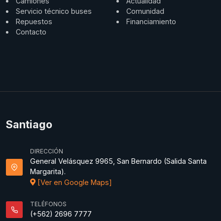
Camiones
Actualidad
Servicio técnico buses
Comunidad
Repuestos
Financiamiento
Contacto
Santiago
DIRECCIÓN
General Velásquez 9965, San Bernardo (Salida Santa
Margarita).
[Ver en Google Maps]
TELÉFONOS
(+562) 2696 7777