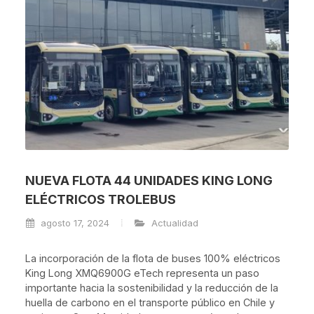
NUEVA FLOTA 44 UNIDADES KING LONG
ELÉCTRICOS TROLEBUS
agosto 17, 2024
Actualidad
La incorporación de la flota de buses 100% eléctricos
King Long XMQ6900G eTech representa un paso
importante hacia la sostenibilidad y la reducción de la
huella de carbono en el transporte público en Chile y