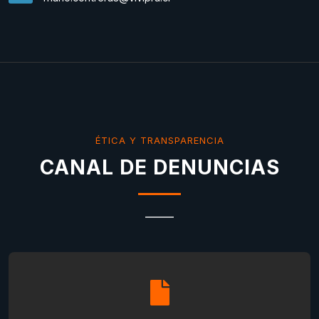
ÉTICA Y TRANSPARENCIA
CANAL DE DENUNCIAS