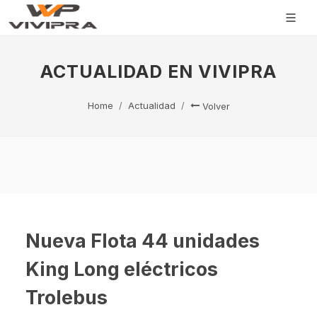
ACTUALIDAD EN VIVIPRA
Home
Actualidad
Volver
Nueva Flota 44 unidades
King Long eléctricos
Trolebus