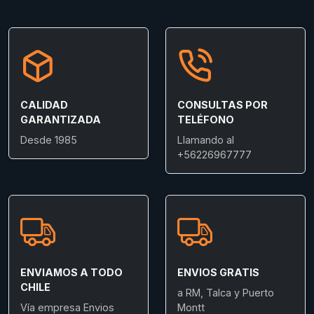
CALIDAD
CONSULTAS POR
GARANTIZADA
TELÉFONO
Desde 1985
Llamando al
+56226967777
ENVIAMOS A TODO
ENVIOS GRATIS
CHILE
a RM, Talca y Puerto
Vía empresa Envios
Montt