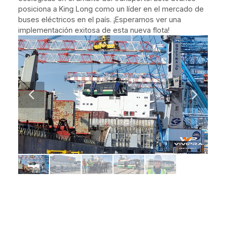
posiciona a King Long como un líder en el mercado de
buses eléctricos en el país. ¡Esperamos ver una
implementación exitosa de esta nueva flota!