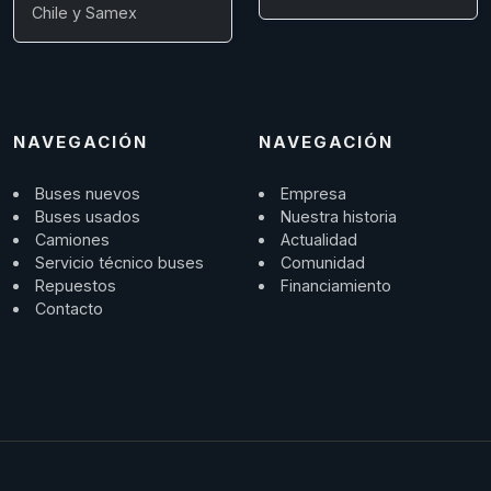
Chile y Samex
NAVEGACIÓN
NAVEGACIÓN
Buses nuevos
Empresa
Buses usados
Nuestra historia
Camiones
Actualidad
Servicio técnico buses
Comunidad
Repuestos
Financiamiento
Contacto