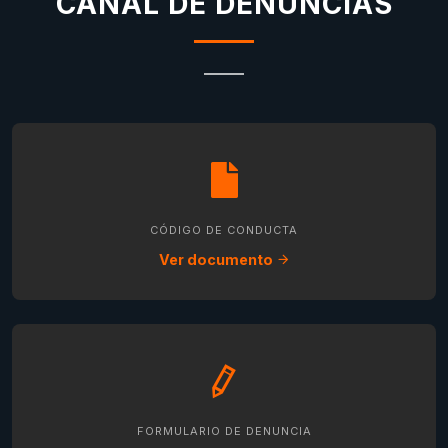
CANAL DE DENUNCIAS
CÓDIGO DE CONDUCTA
Ver documento
FORMULARIO DE DENUNCIA