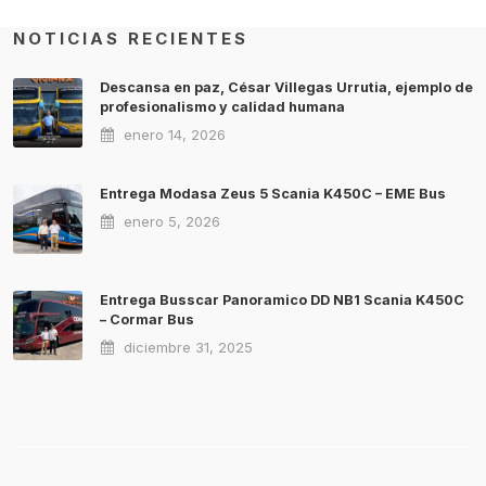
NOTICIAS RECIENTES
Descansa en paz, César Villegas Urrutia, ejemplo de
profesionalismo y calidad humana
enero 14, 2026
Entrega Modasa Zeus 5 Scania K450C – EME Bus
enero 5, 2026
Entrega Busscar Panoramico DD NB1 Scania K450C
– Cormar Bus
diciembre 31, 2025