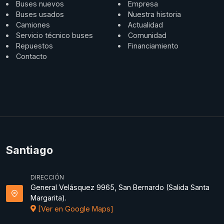
Buses nuevos
Empresa
Buses usados
Nuestra historia
Camiones
Actualidad
Servicio técnico buses
Comunidad
Repuestos
Financiamiento
Contacto
Santiago
DIRECCIÓN
General Velásquez 9965, San Bernardo (Salida Santa
Margarita).
[Ver en Google Maps]