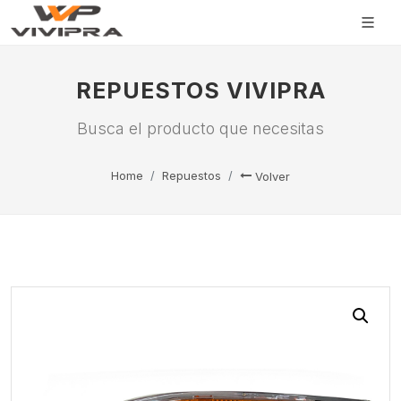
REPUESTOS VIVIPRA
Busca el producto que necesitas
Home
Repuestos
Volver