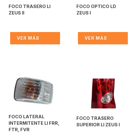
FOCO TRASERO LI
FOCO OPTICO LD
ZEUS II
ZEUS I
VER MÁS
VER MÁS
FOCO LATERAL
FOCO TRASERO
INTERMITENTE LI FRR,
SUPERIOR LI ZEUS I
FTR, FVR