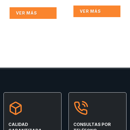
VER MÁS
VER MÁS
CALIDAD
CONSULTAS POR