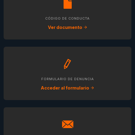
CÓDIGO DE CONDUCTA
Ver documento
FORMULARIO DE DENUNCIA
Acceder al formulario