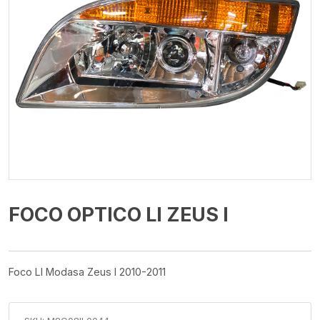
FOCO OPTICO LI ZEUS I
Foco LI Modasa Zeus I 2010-2011