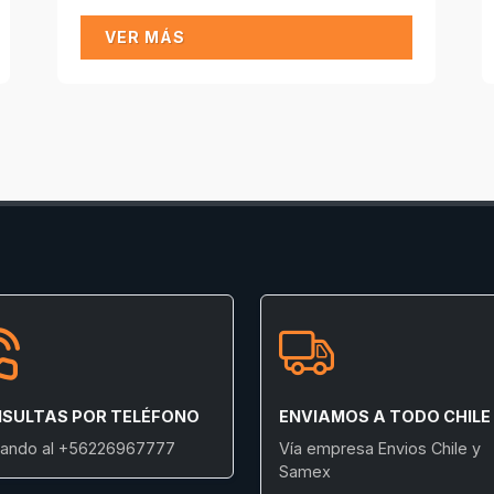
VER MÁS
SULTAS POR TELÉFONO
ENVIAMOS A TODO CHILE
ando al +56226967777
Vía empresa Envios Chile y
Samex