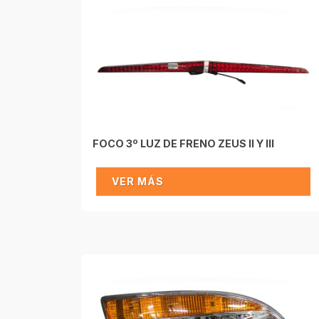
FOCO 3º LUZ DE FRENO ZEUS II Y III
VER MÁS