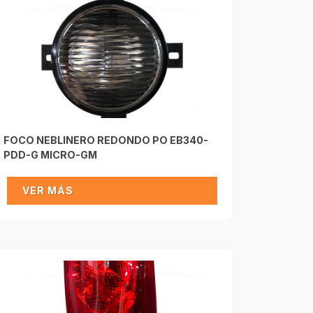
FOCO NEBLINERO REDONDO PO EB340-
PDD-G MICRO-GM
VER MÁS