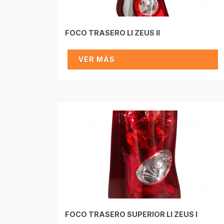
FOCO TRASERO LI ZEUS II
VER MÁS
FOCO TRASERO SUPERIOR LI ZEUS I