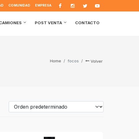
AD
COMUNIDAD
EMPRESA
CONTACTO
CAMIONES
POST VENTA
Home
focos
Volver