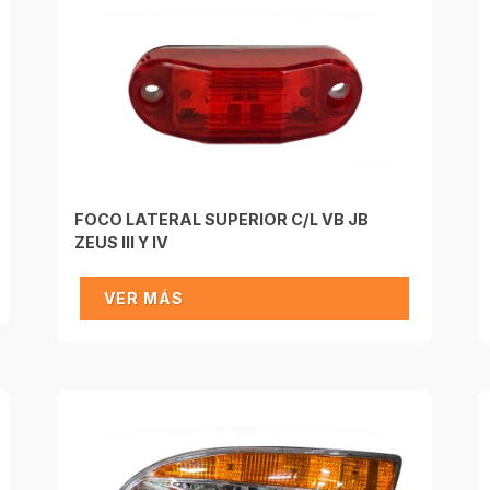
FOCO LATERAL SUPERIOR C/L VB JB
ZEUS III Y IV
VER MÁS