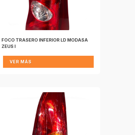
FOCO TRASERO INFERIOR LD MODASA
ZEUS I
VER MÁS