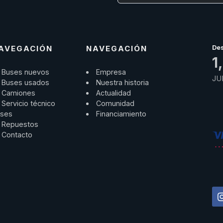
AVEGACIÓN
NAVEGACIÓN
De
1
Buses nuevos
Empresa
JU
Buses usados
Nuestra historia
Camiones
Actualidad
Servicio técnico
Comunidad
ses
Financiamiento
Repuestos
Contacto