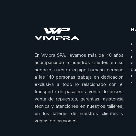
N
En Vivipra SPA. llevamos más de 40 años
acompañando a nuestros clientes en su
bu
negocio, nuestro equipo humano cercano
a las 140 personas trabaja en dedicación
exclusiva a todo lo relacionado con el
transporte de pasajeros: venta de buses,
venta de repuestos, garantías, asistencia
técnica y atenciones en nuestros talleres,
en los talleres de nuestros clientes y
ventas de camiones.