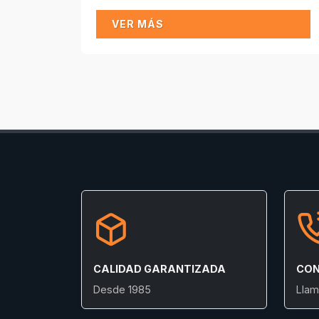
VER MÁS
CALIDAD GARANTIZADA
CON
Desde 1985
Llam