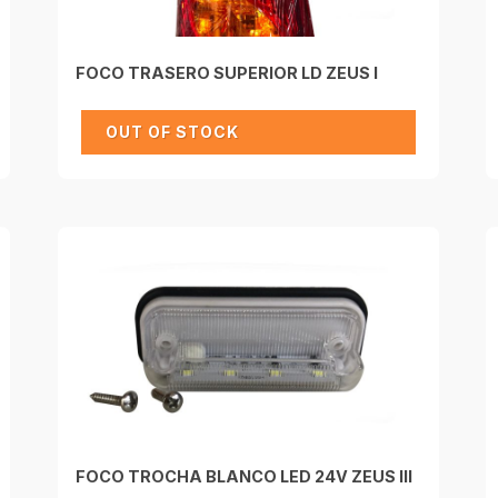
FOCO TRASERO SUPERIOR LD ZEUS I
OUT OF STOCK
FOCO TROCHA BLANCO LED 24V ZEUS III