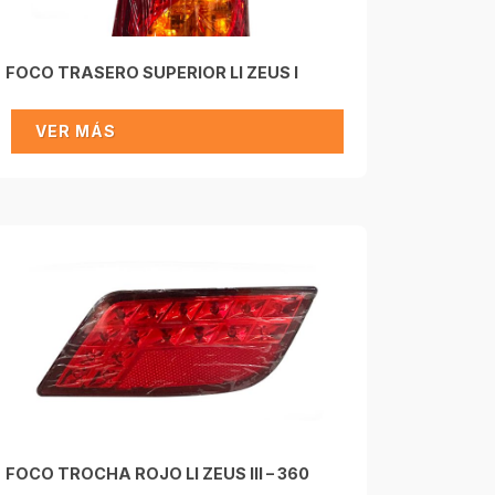
FOCO TRASERO SUPERIOR LI ZEUS I
VER MÁS
FOCO TROCHA ROJO LI ZEUS III – 360