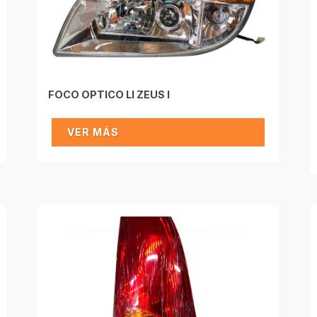
FOCO OPTICO LI ZEUS I
VER MÁS