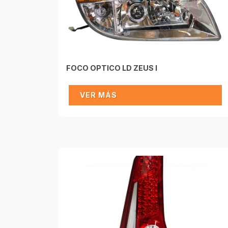
FOCO OPTICO LD ZEUS I
VER MÁS