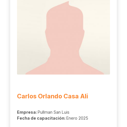
Carlos Orlando Casa Ali
Empresa:
Pullman San Luis
Fecha de capacitación:
Enero 2025