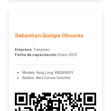
Sebastian Quispe Olivares
Empresa:
Tranymec
Fecha de capacitación:
Enero 2025
Modelo: King Long XMQ6900Y
Relator: Alex Correa Sanchéz