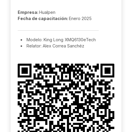
Empresa:
Hualpen
Fecha de capacitación:
Enero 2025
Modelo: King Long XMQ6130eTech
Relator: Alex Correa Sanchéz