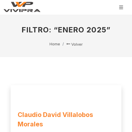
FILTRO: “ENERO 2025”
Home
Volver
Claudio David Villalobos
Morales