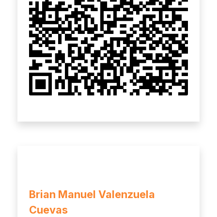
Brian Manuel Valenzuela
Cuevas