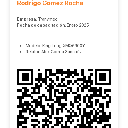
Rodrigo Gomez Rocha
Empresa:
Tranymec
Fecha de capacitación:
Enero 2025
Modelo: King Long XMQ6900Y
Relator: Alex Correa Sanchéz