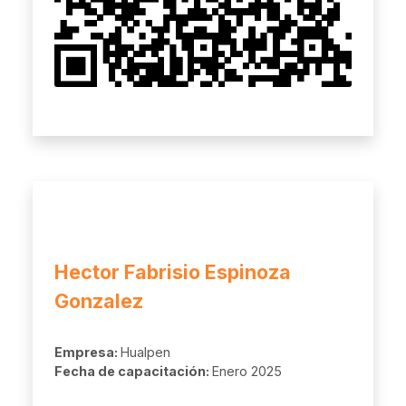
Hector Fabrisio Espinoza
Gonzalez
Empresa:
Hualpen
Fecha de capacitación:
Enero 2025