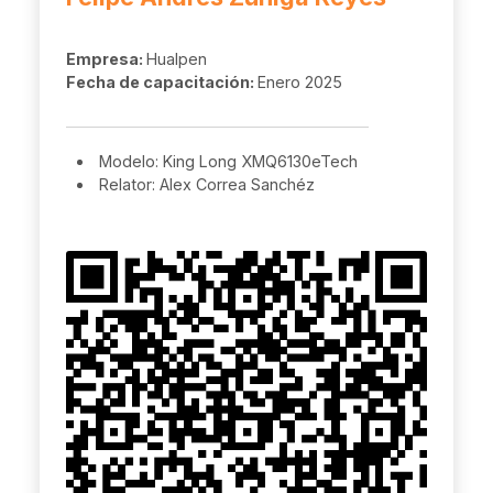
Empresa:
Hualpen
Fecha de capacitación:
Enero 2025
Modelo: King Long XMQ6130eTech
Relator: Alex Correa Sanchéz