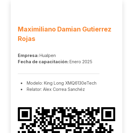
Maximiliano Damian Gutierrez
Rojas
Empresa:
Hualpen
Fecha de capacitación:
Enero 2025
Modelo: King Long XMQ6130eTech
Relator: Alex Correa Sanchéz