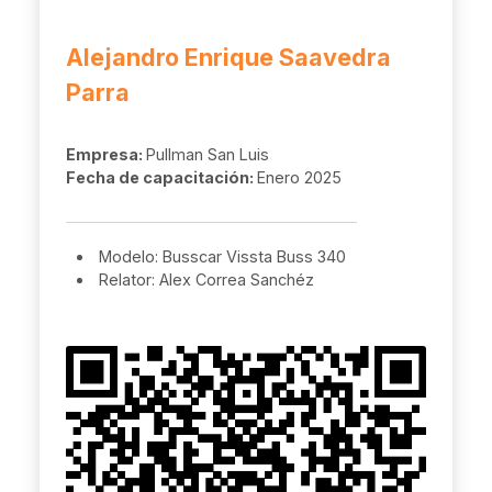
Alejandro Enrique Saavedra
Parra
Empresa:
Pullman San Luis
Fecha de capacitación:
Enero 2025
Modelo: Busscar Vissta Buss 340
Relator: Alex Correa Sanchéz