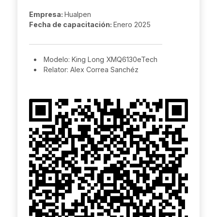
Empresa:
Hualpen
Fecha de capacitación:
Enero 2025
Modelo: King Long XMQ6130eTech
Relator: Alex Correa Sanchéz