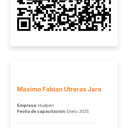
Maximo Fabian Utreras Jara
Empresa:
Hualpen
Fecha de capacitación:
Enero 2025