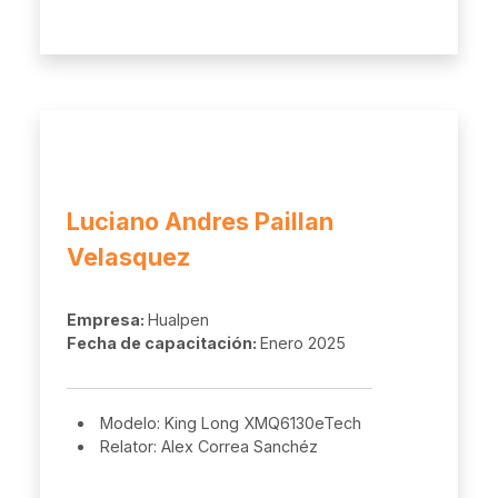
Luciano Andres Paillan
Velasquez
Empresa:
Hualpen
Fecha de capacitación:
Enero 2025
Modelo: King Long XMQ6130eTech
Relator: Alex Correa Sanchéz