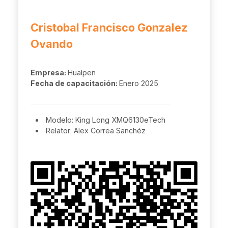
Cristobal Francisco Gonzalez
Ovando
Empresa:
Hualpen
Fecha de capacitación:
Enero 2025
Modelo: King Long XMQ6130eTech
Relator: Alex Correa Sanchéz