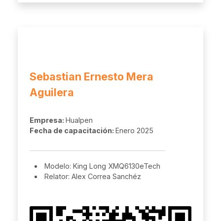
Sebastian Ernesto Mera
Aguilera
Empresa:
Hualpen
Fecha de capacitación:
Enero 2025
Modelo: King Long XMQ6130eTech
Relator: Alex Correa Sanchéz