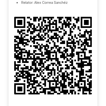
Relator: Alex Correa Sanchéz