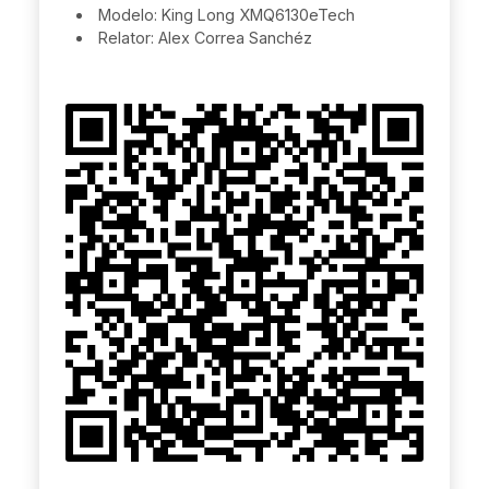
Modelo: King Long XMQ6130eTech
Relator: Alex Correa Sanchéz