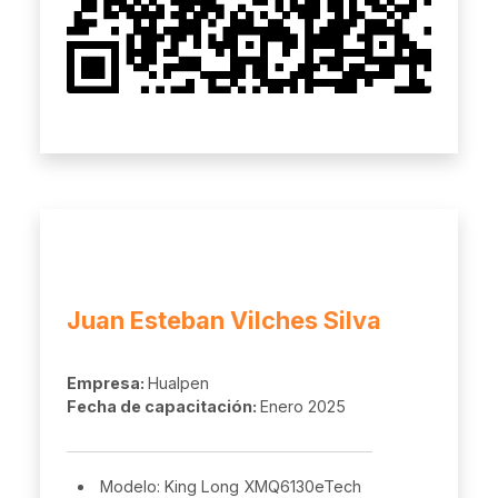
Juan Esteban Vilches Silva
Empresa:
Hualpen
Fecha de capacitación:
Enero 2025
Modelo: King Long XMQ6130eTech