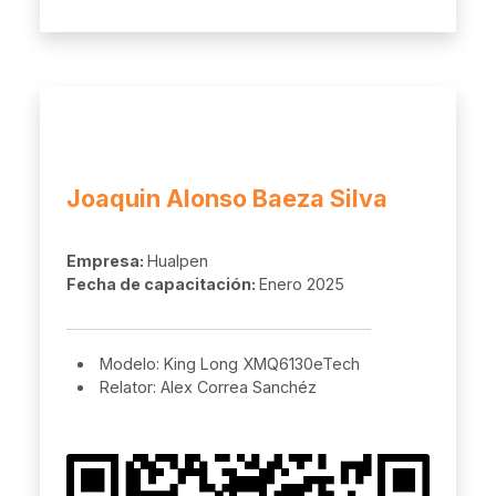
Joaquin Alonso Baeza Silva
Empresa:
Hualpen
Fecha de capacitación:
Enero 2025
Modelo: King Long XMQ6130eTech
Relator: Alex Correa Sanchéz