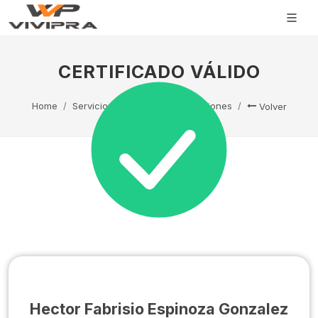
CERTIFICADO VÁLIDO
Home
Servicio Técnico
Capacitaciones
Volver
Hector Fabrisio Espinoza Gonzalez