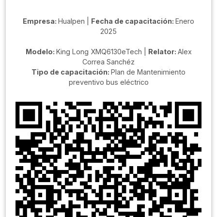
Empresa:
Hualpen |
Fecha de capacitación:
Enero
2025
Modelo:
King Long XMQ6130eTech |
Relator:
Alex
Correa Sanchéz
Tipo de capacitación:
Plan de Mantenimiento
preventivo bus eléctrico