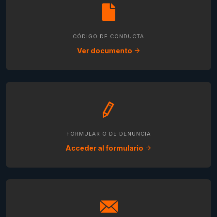
CÓDIGO DE CONDUCTA
Ver documento
FORMULARIO DE DENUNCIA
Acceder al formulario