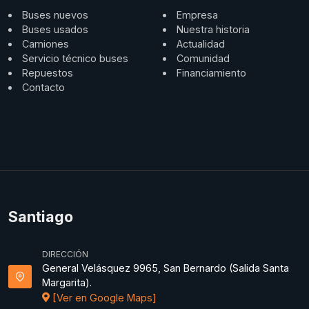
Buses nuevos
Empresa
Buses usados
Nuestra historia
Camiones
Actualidad
Servicio técnico buses
Comunidad
Repuestos
Financiamiento
Contacto
Santiago
DIRECCIÓN
General Velásquez 9965, San Bernardo (Salida Santa
Margarita).
[Ver en Google Maps]