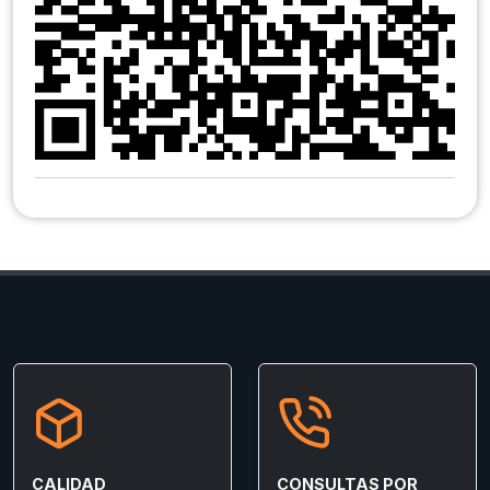
CALIDAD
CONSULTAS POR