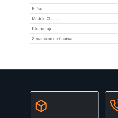
Baño:
Modelo Chassis:
Kilometraje:
Separación de Cabina: