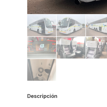
Descripción