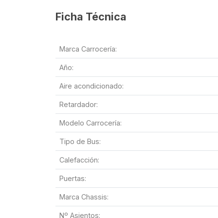
Ficha Técnica
Marca Carrocería:
Año:
Aire acondicionado:
Retardador:
Modelo Carrocería:
Tipo de Bus:
Calefacción:
Puertas:
Marca Chassis:
Nº Asientos: