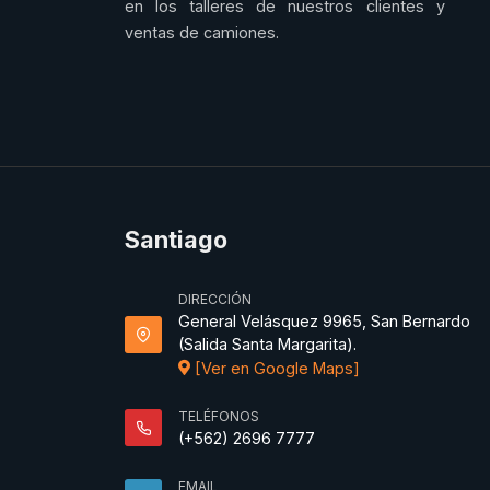
en los talleres de nuestros clientes y
ventas de camiones.
Santiago
DIRECCIÓN
General Velásquez 9965, San Bernardo
(Salida Santa Margarita).
[Ver en Google Maps]
TELÉFONOS
(+562) 2696 7777
EMAIL