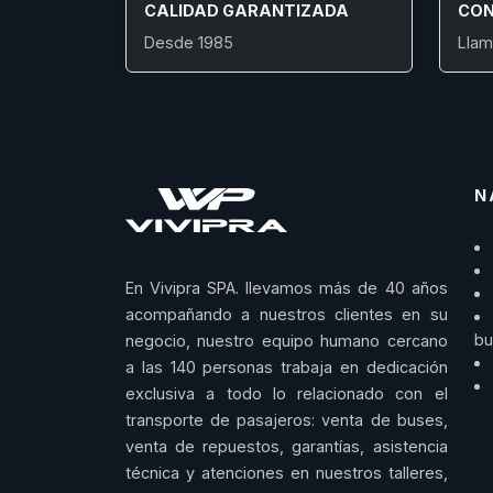
CALIDAD GARANTIZADA
CON
Desde 1985
Llam
N
En Vivipra SPA. llevamos más de 40 años
acompañando a nuestros clientes en su
bu
negocio, nuestro equipo humano cercano
a las 140 personas trabaja en dedicación
exclusiva a todo lo relacionado con el
transporte de pasajeros: venta de buses,
venta de repuestos, garantías, asistencia
técnica y atenciones en nuestros talleres,