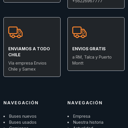
+56226967777
ENVIAMOS A TODO
ENVIOS GRATIS
CHILE
a RM, Talca y Puerto
Vía empresa Envios
Montt
Chile y Samex
NAVEGACIÓN
NAVEGACIÓN
Buses nuevos
Empresa
Buses usados
Nuestra historia