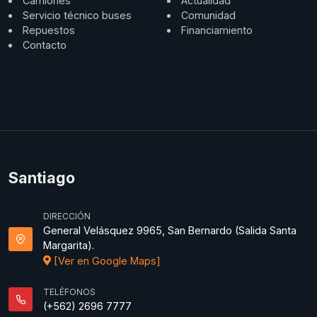
Camiones
Actualidad
Servicio técnico buses
Comunidad
Repuestos
Financiamiento
Contacto
Santiago
DIRECCIÓN
General Velásquez 9965, San Bernardo (Salida Santa
Margarita).
[Ver en Google Maps]
TELÉFONOS
(+562) 2696 7777