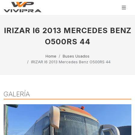
IRIZAR I6 2013 MERCEDES BENZ
O500RS 44
Home
Buses Usados
IRIZAR I6 2013 Mercedes Benz O500RS 44
GALERÍA