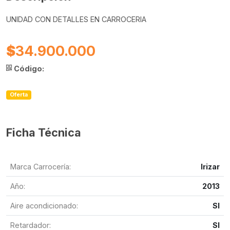
UNIDAD CON DETALLES EN CARROCERIA
$
34.900.000
Código:
Oferta
Ficha Técnica
Marca Carrocería:
Irizar
Año:
2013
Aire acondicionado:
SI
Retardador:
SI