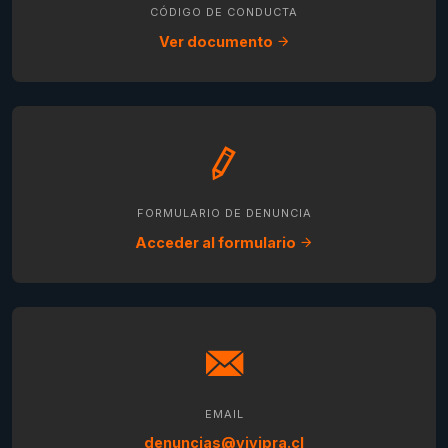
CÓDIGO DE CONDUCTA
Ver documento
FORMULARIO DE DENUNCIA
Acceder al formulario
EMAIL
denuncias@vivipra.cl