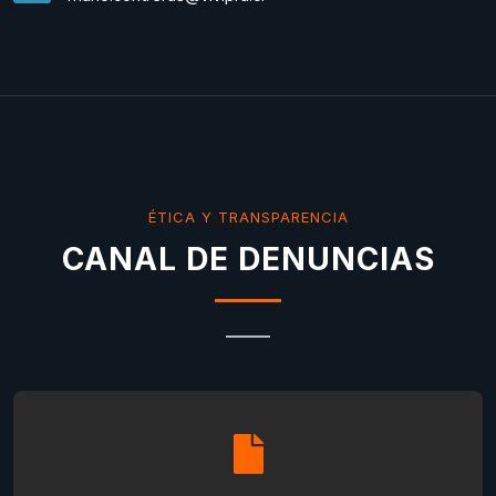
ÉTICA Y TRANSPARENCIA
CANAL DE DENUNCIAS