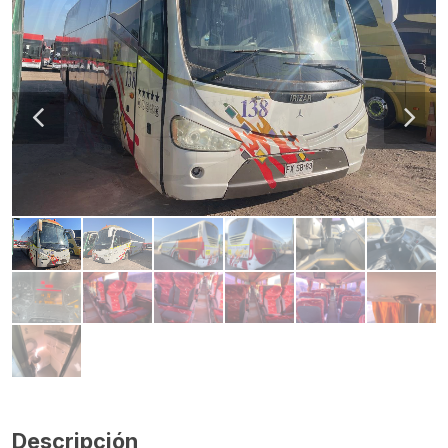
Descripción