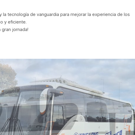
 la tecnología de vanguardia para mejorar la experiencia de los
o y eficiente.
 gran jornada!