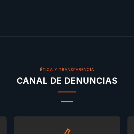
ÉTICA Y TRANSPARENCIA
CANAL DE DENUNCIAS