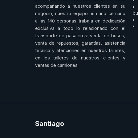
acompañando a nuestros clientes en su
bu
negocio, nuestro equipo humano cercano
a las 140 personas trabaja en dedicación
exclusiva a todo lo relacionado con el
transporte de pasajeros: venta de buses,
venta de repuestos, garantías, asistencia
técnica y atenciones en nuestros talleres,
en los talleres de nuestros clientes y
ventas de camiones.
Santiago