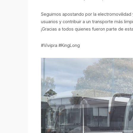
Seguimos apostando por la electromovilidad y
usuarios y contribuir a un transporte más limpi
¡Gracias a todos quienes fueron parte de esta
#Vivipra #KingLong