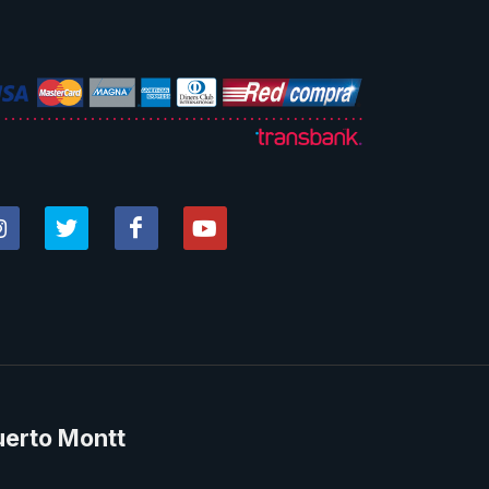
uerto Montt