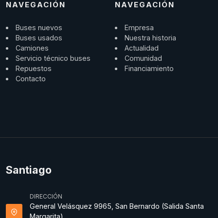
NAVEGACIÓN
NAVEGACIÓN
Buses nuevos
Empresa
Buses usados
Nuestra historia
Camiones
Actualidad
Servicio técnico buses
Comunidad
Repuestos
Financiamiento
Contacto
Santiago
DIRECCIÓN
General Velásquez 9965, San Bernardo (Salida Santa
Margarita).