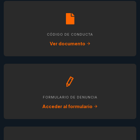
CÓDIGO DE CONDUCTA
Ver documento
FORMULARIO DE DENUNCIA
Acceder al formulario