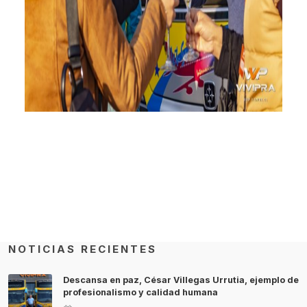
NOTICIAS RECIENTES
Descansa en paz, César Villegas Urrutia, ejemplo de
profesionalismo y calidad humana