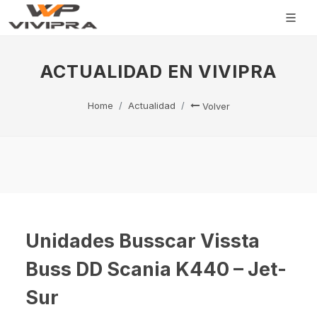
ACTUALIDAD EN VIVIPRA
Home
Actualidad
Volver
Unidades Busscar Vissta
Buss DD Scania K440 – Jet-
Sur