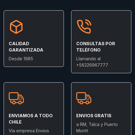
CALIDAD
CONSULTAS POR
GARANTIZADA
TELÉFONO
Desde 1985
Llamando al
+56226967777
ENVIAMOS A TODO
ENVIOS GRATIS
CHILE
a RM, Talca y Puerto
Vía empresa Envios
Montt