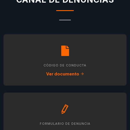
CÓDIGO DE CONDUCTA
Ver documento
FORMULARIO DE DENUNCIA