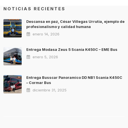
NOTICIAS RECIENTES
Descansa en paz, César Villegas Urrutia, ejemplo de
profesionalismo y calidad humana
enero 14, 2026
Entrega Modasa Zeus 5 Scania K450C – EME Bus
enero 5, 2026
Entrega Busscar Panoramico DD NB1 Scania K450C
– Cormar Bus
diciembre 31, 2025