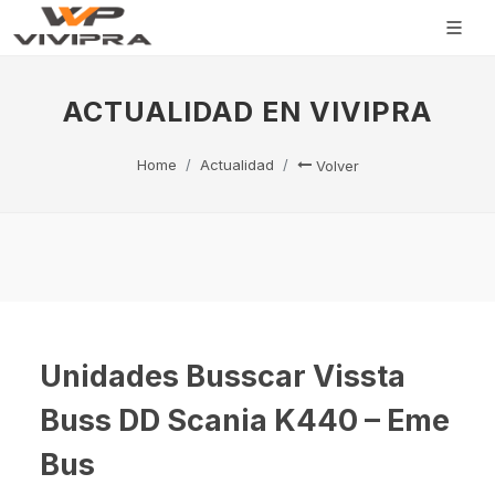
ACTUALIDAD EN VIVIPRA
Home
Actualidad
Volver
Unidades Busscar Vissta
Buss DD Scania K440 – Eme
Bus