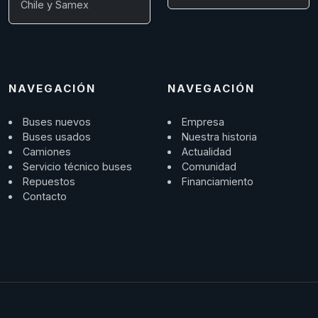
Chile y Samex
NAVEGACIÓN
NAVEGACIÓN
Buses nuevos
Empresa
Buses usados
Nuestra historia
Camiones
Actualidad
Servicio técnico buses
Comunidad
Repuestos
Financiamiento
Contacto