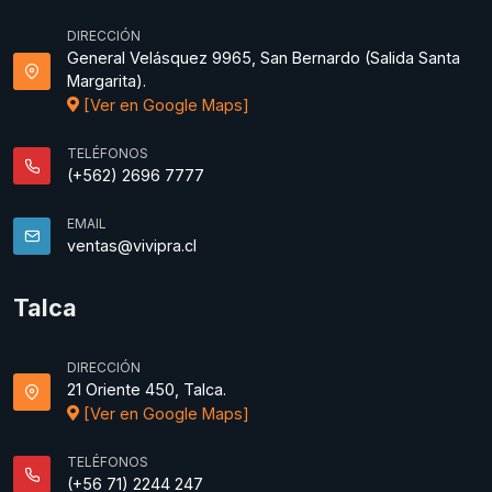
DIRECCIÓN
General Velásquez 9965, San Bernardo (Salida Santa
Margarita).
[Ver en Google Maps]
TELÉFONOS
(+562) 2696 7777
EMAIL
ventas@vivipra.cl
Talca
DIRECCIÓN
21 Oriente 450, Talca.
[Ver en Google Maps]
TELÉFONOS
(+56 71) 2244 247