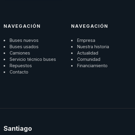
NAVEGACIÓN
NAVEGACIÓN
Buses nuevos
Empresa
Buses usados
Nuestra historia
Camiones
Actualidad
Servicio técnico buses
Comunidad
Repuestos
Financiamiento
Contacto
Santiago