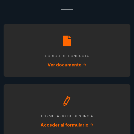
CÓDIGO DE CONDUCTA
Ver documento
FORMULARIO DE DENUNCIA
Acceder al formulario