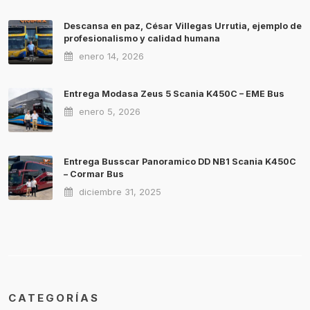
Descansa en paz, César Villegas Urrutia, ejemplo de
profesionalismo y calidad humana
enero 14, 2026
Entrega Modasa Zeus 5 Scania K450C – EME Bus
enero 5, 2026
Entrega Busscar Panoramico DD NB1 Scania K450C
– Cormar Bus
diciembre 31, 2025
CATEGORÍAS