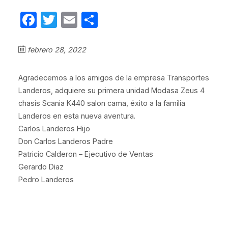
Facebook
Twitter
Email
Compartir
febrero 28, 2022
Agradecemos a los amigos de la empresa Transportes
Landeros, adquiere su primera unidad Modasa Zeus 4
chasis Scania K440 salon cama, éxito a la familia
Landeros en esta nueva aventura.
Carlos Landeros Hijo
Don Carlos Landeros Padre
Patricio Calderon – Ejecutivo de Ventas
Gerardo Diaz
Pedro Landeros