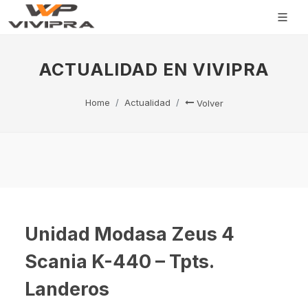
ACTUALIDAD EN VIVIPRA
Home
Actualidad
Volver
Unidad Modasa Zeus 4
Scania K-440 – Tpts.
Landeros