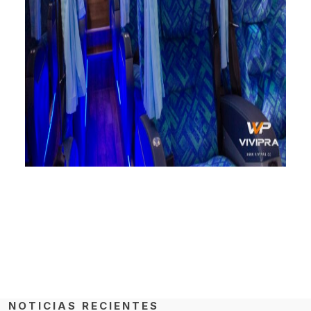
NOTICIAS RECIENTES