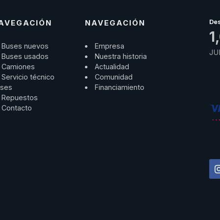
AVEGACIÓN
NAVEGACIÓN
De
1
Buses nuevos
Empresa
JU
Buses usados
Nuestra historia
Camiones
Actualidad
Servicio técnico
Comunidad
ses
Financiamiento
Repuestos
Contacto