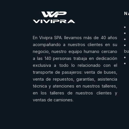
N
En Vivipra SPA. llevamos más de 40 años
acompañando a nuestros clientes en su
bu
negocio, nuestro equipo humano cercano
a las 140 personas trabaja en dedicación
exclusiva a todo lo relacionado con el
transporte de pasajeros: venta de buses,
venta de repuestos, garantías, asistencia
técnica y atenciones en nuestros talleres,
en los talleres de nuestros clientes y
ventas de camiones.