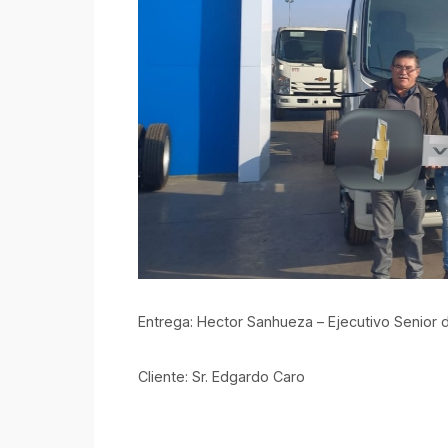
Entrega: Hector Sanhueza – Ejecutivo Senior 
Cliente: Sr. Edgardo Caro