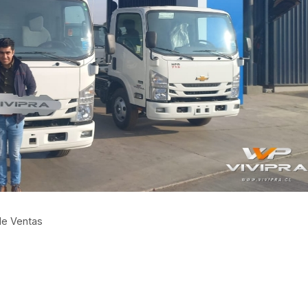
de Ventas