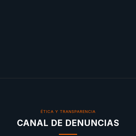
ÉTICA Y TRANSPARENCIA
CANAL DE DENUNCIAS