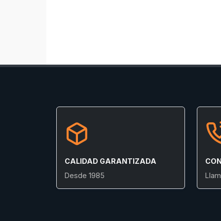
CALIDAD GARANTIZADA
CON
Desde 1985
Llam