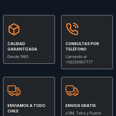
CALIDAD
CONSULTAS POR
GARANTIZADA
TELÉFONO
Desde 1985
Llamando al
+56226967777
ENVIAMOS A TODO
ENVIOS GRATIS
CHILE
a RM, Talca y Puerto