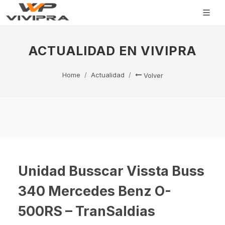
ACTUALIDAD EN VIVIPRA
Home
Actualidad
Volver
Unidad Busscar Vissta Buss
340 Mercedes Benz O-
500RS – TranSaldias