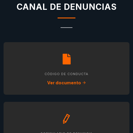
CANAL DE DENUNCIAS
CÓDIGO DE CONDUCTA
Ver documento