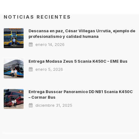
NOTICIAS RECIENTES
Descansa en paz, César Villegas Urrutia, ejemplo de
profesionalismo y calidad humana
enero 14, 2026
Entrega Modasa Zeus 5 Scania K450C – EME Bus
enero 5, 2026
Entrega Busscar Panoramico DD NB1 Scania K450C
– Cormar Bus
diciembre 31, 2025