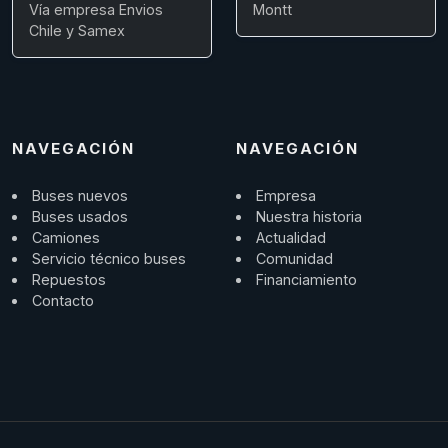
Vía empresa Envios
Montt
Chile y Samex
NAVEGACIÓN
NAVEGACIÓN
Buses nuevos
Empresa
Buses usados
Nuestra historia
Camiones
Actualidad
Servicio técnico buses
Comunidad
Repuestos
Financiamiento
Contacto