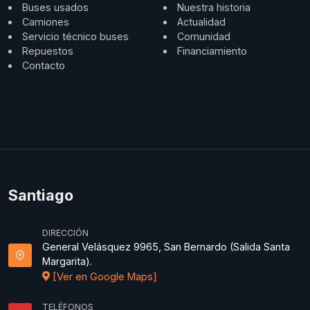
Buses usados
Nuestra historia
Camiones
Actualidad
Servicio técnico buses
Comunidad
Repuestos
Financiamiento
Contacto
Santiago
DIRECCIÓN
General Velásquez 9965, San Bernardo (Salida Santa
Margarita).
[Ver en Google Maps]
TELÉFONOS