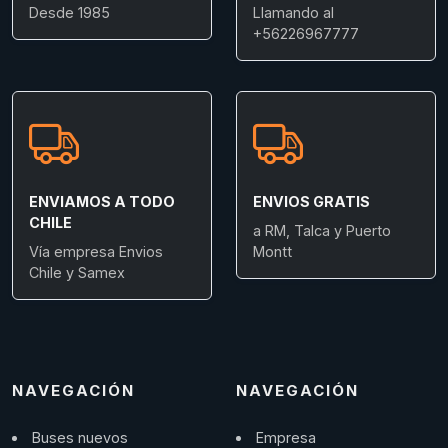
Desde 1985
Llamando al
+56226967777
ENVIAMOS A TODO
ENVIOS GRATIS
CHILE
a RM, Talca y Puerto
Vía empresa Envios
Montt
Chile y Samex
NAVEGACIÓN
NAVEGACIÓN
Buses nuevos
Empresa