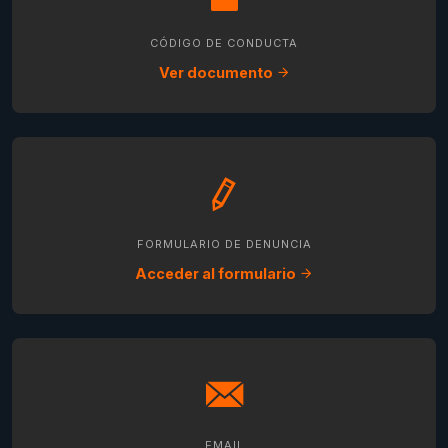
CÓDIGO DE CONDUCTA
Ver documento
FORMULARIO DE DENUNCIA
Acceder al formulario
EMAIL