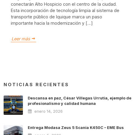
conectarán Alto Hospicio con el centro de la ciudad.
Esta incorporación de tecnología limpia al sistema de
transporte público de Iquique marca un paso
importante hacia la modernización y […]
Leer más
NOTICIAS RECIENTES
Descansa en paz, César Villegas Urrutia, ejemplo de
profesionalismo y calidad humana
enero 14, 2026
Entrega Modasa Zeus 5 Scania K450C – EME Bus