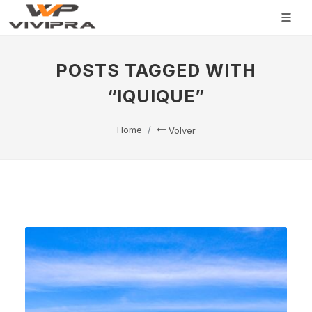
POSTS TAGGED WITH
“IQUIQUE”
Home
Volver