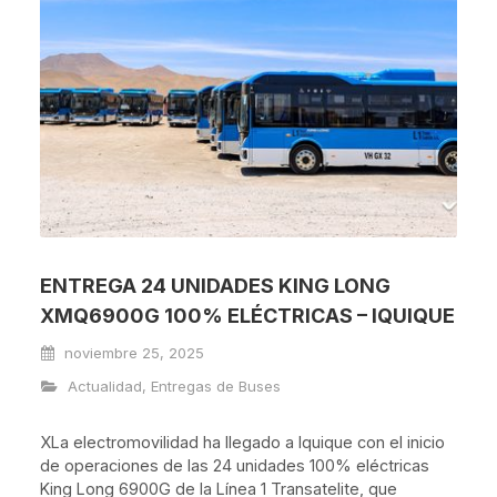
ENTREGA 24 UNIDADES KING LONG
XMQ6900G 100% ELÉCTRICAS – IQUIQUE
noviembre 25, 2025
Actualidad
,
Entregas de Buses
XLa electromovilidad ha llegado a Iquique con el inicio
de operaciones de las 24 unidades 100% eléctricas
King Long 6900G de la Línea 1 Transatelite, que