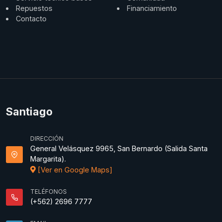
Repuestos
Financiamiento
Contacto
Santiago
DIRECCIÓN
General Velásquez 9965, San Bernardo (Salida Santa
Margarita).
[Ver en Google Maps]
TELÉFONOS
(+562) 2696 7777