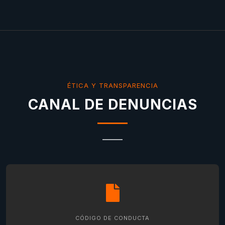
ÉTICA Y TRANSPARENCIA
CANAL DE DENUNCIAS
CÓDIGO DE CONDUCTA