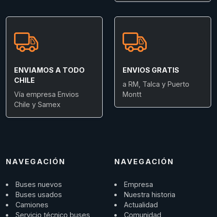
ENVIAMOS A TODO
ENVIOS GRATIS
CHILE
a RM, Talca y Puerto
Vía empresa Envios
Montt
Chile y Samex
NAVEGACIÓN
NAVEGACIÓN
Buses nuevos
Empresa
Buses usados
Nuestra historia
Camiones
Actualidad
Servicio técnico buses
Comunidad