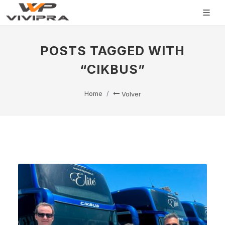
POSTS TAGGED WITH
“CIKBUS”
Home
Volver