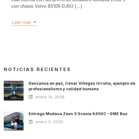
con chasis Volvo B510R EURO […]
Leer más
NOTICIAS RECIENTES
Descansa en paz, César Villegas Urrutia, ejemplo de
profesionalismo y calidad humana
enero 14, 2026
Entrega Modasa Zeus 5 Scania K450C – EME Bus
enero 5, 2026