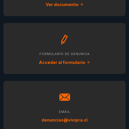
Ver documento
FORMULARIO DE DENUNCIA
Acceder al formulario
EMAIL
denuncias@vivipra.cl