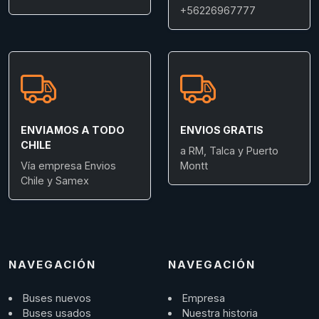
+56226967777
ENVIAMOS A TODO
ENVIOS GRATIS
CHILE
a RM, Talca y Puerto
Vía empresa Envios
Montt
Chile y Samex
NAVEGACIÓN
NAVEGACIÓN
Buses nuevos
Empresa
Buses usados
Nuestra historia