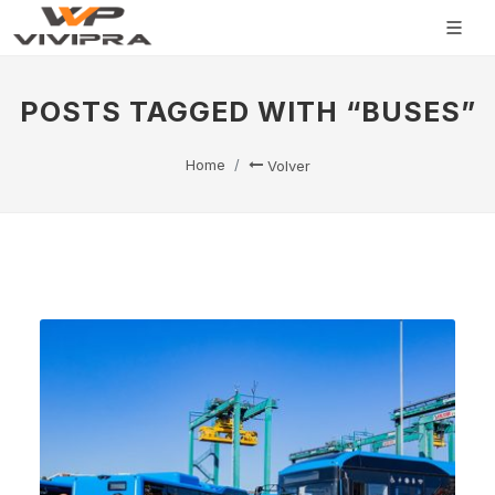
POSTS TAGGED WITH “BUSES”
Home
Volver