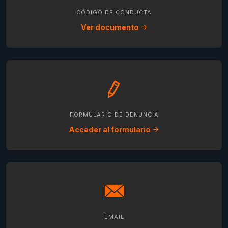
CÓDIGO DE CONDUCTA
Ver documento
FORMULARIO DE DENUNCIA
Acceder al formulario
EMAIL