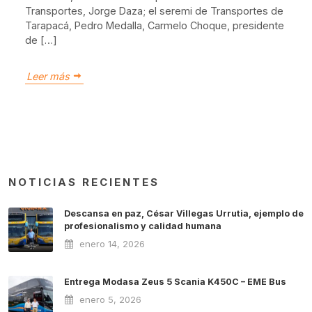
Transportes, Jorge Daza; el seremi de Transportes de
Tarapacá, Pedro Medalla, Carmelo Choque, presidente
de […]
Leer más
NOTICIAS RECIENTES
Descansa en paz, César Villegas Urrutia, ejemplo de
profesionalismo y calidad humana
enero 14, 2026
Entrega Modasa Zeus 5 Scania K450C – EME Bus
enero 5, 2026