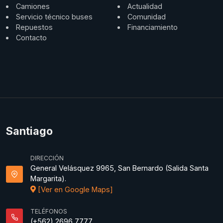
Camiones
Actualidad
Servicio técnico buses
Comunidad
Repuestos
Financiamiento
Contacto
Santiago
DIRECCIÓN
General Velásquez 9965, San Bernardo (Salida Santa
Margarita).
[Ver en Google Maps]
TELÉFONOS
(+562) 2696 7777