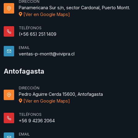
DIRECCIÓN
Panamericana Sur s/n, sector Cardonal, Puerto Montt.
[Ver en Google Maps]
TELÉFONOS
(+56 65) 251 1409
EMAIL
ventas-p-montt@vivipra.cl
Antofagasta
DIRECCIÓN
Pedro Aguirre Cerda 15600, Antofagasta
[Ver en Google Maps]
TELÉFONOS
+56 9 4236 2064
EMAIL