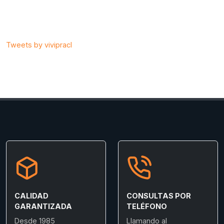
Tweets by vivipracl
CALIDAD
CONSULTAS POR
GARANTIZADA
TELÉFONO
Desde 1985
Llamando al