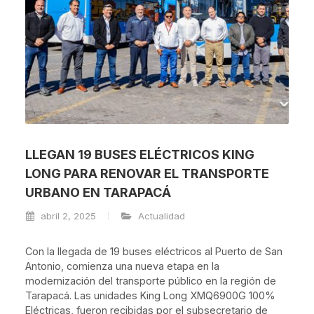
LLEGAN 19 BUSES ELÉCTRICOS KING
LONG PARA RENOVAR EL TRANSPORTE
URBANO EN TARAPACÁ
abril 2, 2025
Actualidad
Con la llegada de 19 buses eléctricos al Puerto de San
Antonio, comienza una nueva etapa en la
modernización del transporte público en la región de
Tarapacá. Las unidades King Long XMQ6900G 100%
Eléctricas, fueron recibidas por el subsecretario de