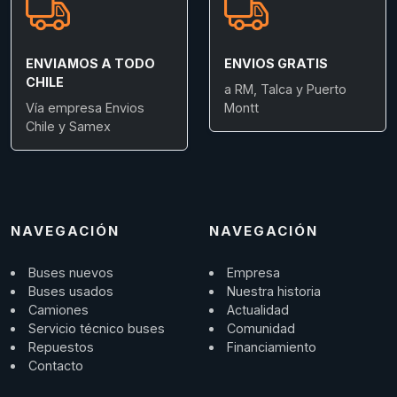
ENVIAMOS A TODO
ENVIOS GRATIS
CHILE
a RM, Talca y Puerto
Vía empresa Envios
Montt
Chile y Samex
NAVEGACIÓN
NAVEGACIÓN
Buses nuevos
Empresa
Buses usados
Nuestra historia
Camiones
Actualidad
Servicio técnico buses
Comunidad
Repuestos
Financiamiento
Contacto