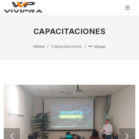
CAPACITACIONES
Home
Capacitaciones
Volver