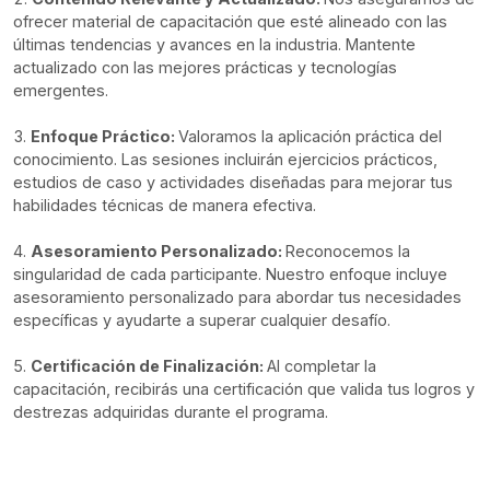
ofrecer material de capacitación que esté alineado con las
últimas tendencias y avances en la industria. Mantente
actualizado con las mejores prácticas y tecnologías
emergentes.
Enfoque Práctico:
Valoramos la aplicación práctica del
conocimiento. Las sesiones incluirán ejercicios prácticos,
estudios de caso y actividades diseñadas para mejorar tus
habilidades técnicas de manera efectiva.
Asesoramiento Personalizado:
Reconocemos la
singularidad de cada participante. Nuestro enfoque incluye
asesoramiento personalizado para abordar tus necesidades
específicas y ayudarte a superar cualquier desafío.
Certificación de Finalización:
Al completar la
capacitación, recibirás una certificación que valida tus logros y
destrezas adquiridas durante el programa.