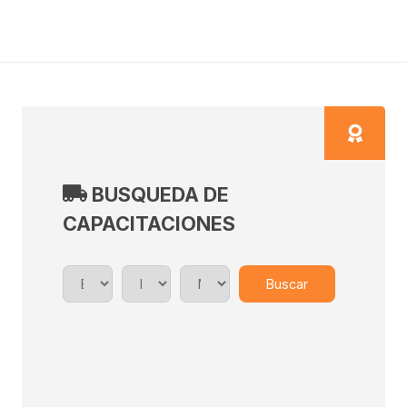
BUSQUEDA DE
CAPACITACIONES