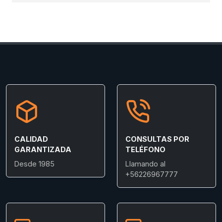
CALIDAD
CONSULTAS POR
GARANTIZADA
TELÉFONO
Desde 1985
Llamando al
+56226967777