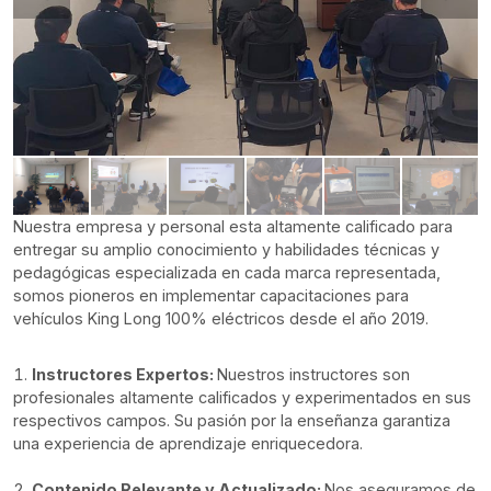
Nuestra empresa y personal esta altamente calificado para
entregar su amplio conocimiento y habilidades técnicas y
pedagógicas especializada en cada marca representada,
somos pioneros en implementar capacitaciones para
vehículos King Long 100% eléctricos desde el año 2019.
Instructores Expertos:
Nuestros instructores son
profesionales altamente calificados y experimentados en sus
respectivos campos. Su pasión por la enseñanza garantiza
una experiencia de aprendizaje enriquecedora.
Contenido Relevante y Actualizado:
Nos aseguramos de