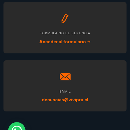
FORMULARIO DE DENUNCIA
Acceder al formulario
EMAIL
denuncias@vivipra.cl