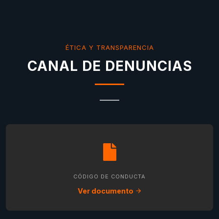
ÉTICA Y TRANSPARENCIA
CANAL DE DENUNCIAS
CÓDIGO DE CONDUCTA
Ver documento