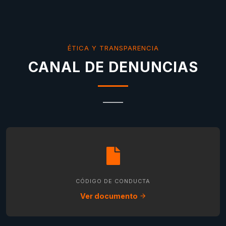
ÉTICA Y TRANSPARENCIA
CANAL DE DENUNCIAS
CÓDIGO DE CONDUCTA
Ver documento