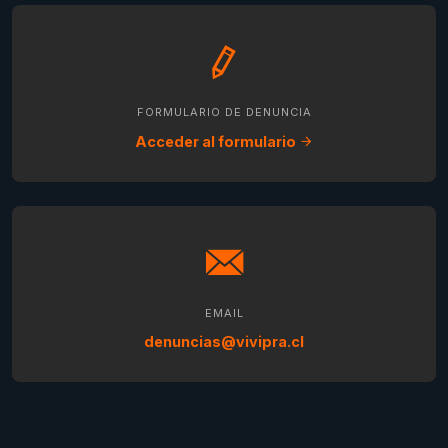
FORMULARIO DE DENUNCIA
Acceder al formulario
EMAIL
denuncias@vivipra.cl