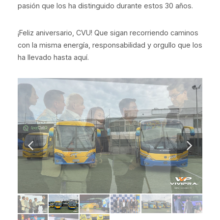
pasión que los ha distinguido durante estos 30 años.
¡Feliz aniversario, CVU! Que sigan recorriendo caminos
con la misma energía, responsabilidad y orgullo que los
ha llevado hasta aquí.