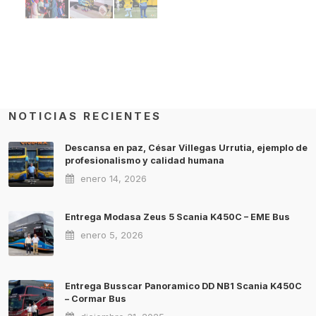
NOTICIAS RECIENTES
Descansa en paz, César Villegas Urrutia, ejemplo de
profesionalismo y calidad humana
enero 14, 2026
Entrega Modasa Zeus 5 Scania K450C – EME Bus
enero 5, 2026
Entrega Busscar Panoramico DD NB1 Scania K450C
– Cormar Bus