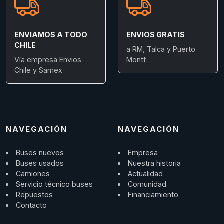
ENVIAMOS A TODO
ENVIOS GRATIS
CHILE
a RM, Talca y Puerto
Vía empresa Envios
Montt
Chile y Samex
NAVEGACIÓN
NAVEGACIÓN
Buses nuevos
Empresa
Buses usados
Nuestra historia
Camiones
Actualidad
Servicio técnico buses
Comunidad
Repuestos
Financiamiento
Contacto