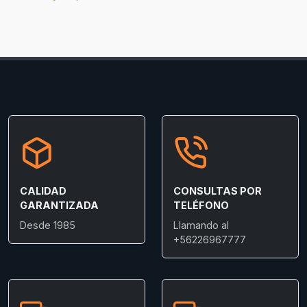
CALIDAD
CONSULTAS POR
GARANTIZADA
TELÉFONO
Desde 1985
Llamando al
+56226967777