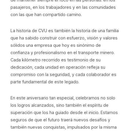
pasajeros, en los trabajadores y en las comunidades
con las que han compartido camino.
La historia de CVU es también la historia de una familia
que ha sabido construir con esfuerzo, visión y valores
sólidos una empresa que hoy es sinónimo de
confianza y profesionalismo en el transporte minero.
Cada kilómetro recorrido es testimonio de su
dedicación, cada unidad en operación refleja su
compromiso con la seguridad, y cada colaborador es
parte fundamental de este legado.
En este aniversario tan especial, celebramos no solo
los logros alcanzados, sino también el espíritu de
superación que los ha guiado desde el inicio. Estamos
seguros de que el futuro traerá nuevos desafíos y
también nuevas conquistas, impulsados por la misma