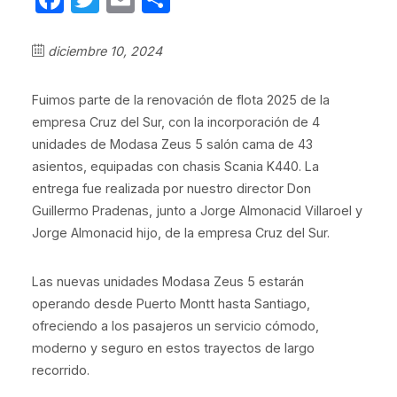
diciembre 10, 2024
Fuimos parte de la renovación de flota 2025 de la
empresa Cruz del Sur, con la incorporación de 4
unidades de Modasa Zeus 5 salón cama de 43
asientos, equipadas con chasis Scania K440. La
entrega fue realizada por nuestro director Don
Guillermo Pradenas, junto a Jorge Almonacid Villaroel y
Jorge Almonacid hijo, de la empresa Cruz del Sur.
Las nuevas unidades Modasa Zeus 5 estarán
operando desde Puerto Montt hasta Santiago,
ofreciendo a los pasajeros un servicio cómodo,
moderno y seguro en estos trayectos de largo
recorrido.