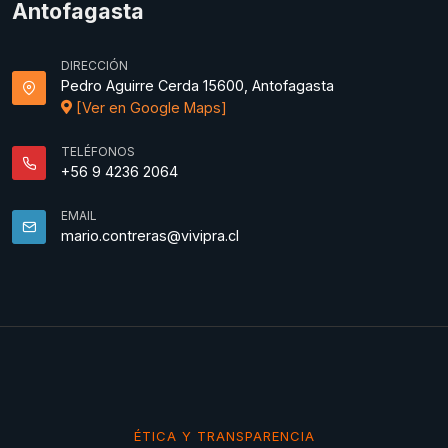
Antofagasta
DIRECCIÓN
Pedro Aguirre Cerda 15600, Antofagasta
[Ver en Google Maps]
TELÉFONOS
+56 9 4236 2064
EMAIL
mario.contreras@vivipra.cl
ÉTICA Y TRANSPARENCIA