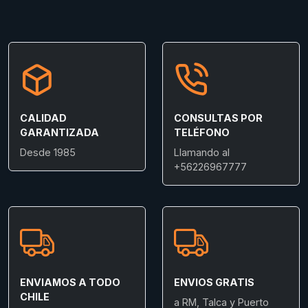
CALIDAD
CONSULTAS POR
GARANTIZADA
TELÉFONO
Desde 1985
Llamando al
+56226967777
ENVIAMOS A TODO
ENVIOS GRATIS
CHILE
a RM, Talca y Puerto