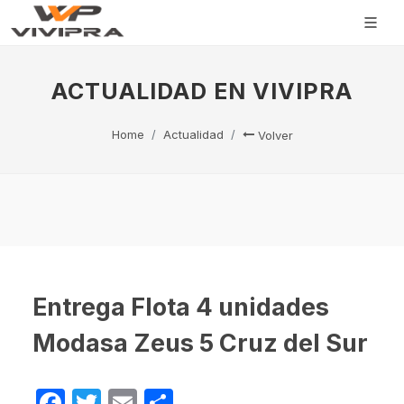
ACTUALIDAD EN VIVIPRA
Home
Actualidad
Volver
Entrega Flota 4 unidades
Modasa Zeus 5 Cruz del Sur
Facebook
Twitter
Email
Compartir