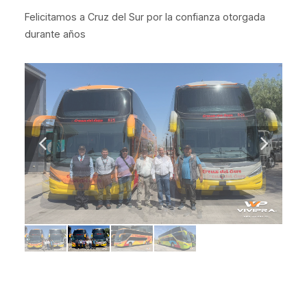
Felicitamos a Cruz del Sur por la confianza otorgada
durante años