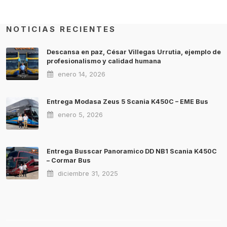
NOTICIAS RECIENTES
Descansa en paz, César Villegas Urrutia, ejemplo de
profesionalismo y calidad humana
enero 14, 2026
Entrega Modasa Zeus 5 Scania K450C – EME Bus
enero 5, 2026
Entrega Busscar Panoramico DD NB1 Scania K450C
– Cormar Bus
diciembre 31, 2025