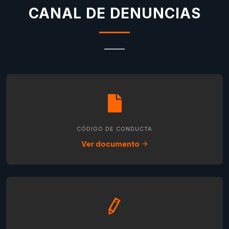
CANAL DE DENUNCIAS
CÓDIGO DE CONDUCTA
Ver documento