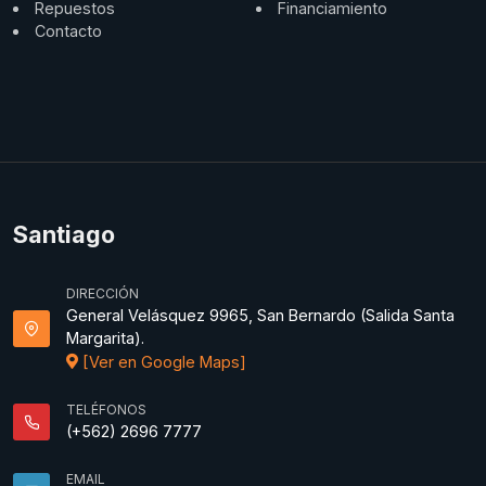
Repuestos
Financiamiento
Contacto
Santiago
DIRECCIÓN
General Velásquez 9965, San Bernardo (Salida Santa
Margarita).
[Ver en Google Maps]
TELÉFONOS
(+562) 2696 7777
EMAIL