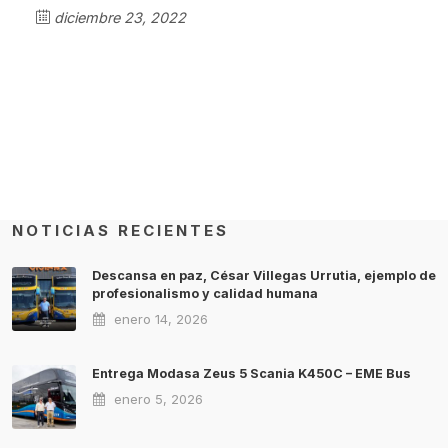
diciembre 23, 2022
NOTICIAS RECIENTES
Descansa en paz, César Villegas Urrutia, ejemplo de
profesionalismo y calidad humana
enero 14, 2026
Entrega Modasa Zeus 5 Scania K450C – EME Bus
enero 5, 2026