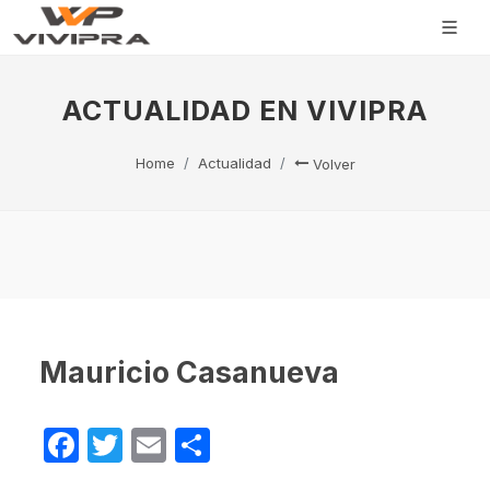
ACTUALIDAD EN VIVIPRA
Home
Actualidad
Volver
Mauricio Casanueva
Facebook
Twitter
Email
Compartir