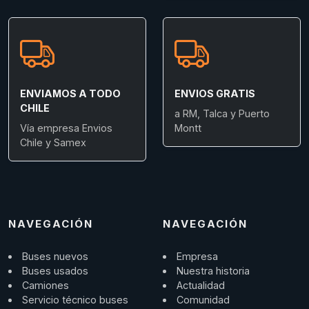
ENVIAMOS A TODO
ENVIOS GRATIS
CHILE
a RM, Talca y Puerto
Vía empresa Envios
Montt
Chile y Samex
NAVEGACIÓN
NAVEGACIÓN
Buses nuevos
Empresa
Buses usados
Nuestra historia
Camiones
Actualidad
Servicio técnico buses
Comunidad