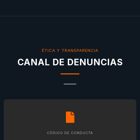
ÉTICA Y TRANSPARENCIA
CANAL DE DENUNCIAS
CÓDIGO DE CONDUCTA