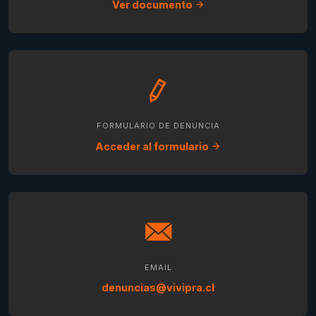
Ver documento
FORMULARIO DE DENUNCIA
Acceder al formulario
EMAIL
denuncias@vivipra.cl