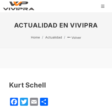
ACTUALIDAD EN VIVIPRA
Home
Actualidad
Volver
Kurt Schell
Facebook
Twitter
Email
Compartir