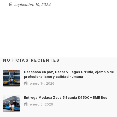
septiembre 10, 2024
NOTICIAS RECIENTES
Descansa en paz, César Villegas Urrutia, ejemplo de
profesionalismo y calidad humana
enero 14, 2026
Entrega Modasa Zeus 5 Scania K450C – EME Bus
enero 5, 2026