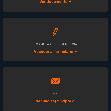
Ver documento
FORMULARIO DE DENUNCIA
Acceder al formulario
EMAIL
denuncias@vivipra.cl