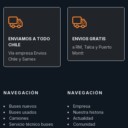
ENVIAMOS A TODO
ENVIOS GRATIS
CHILE
a RM, Talca y Puerto
Vía empresa Envios
Montt
Chile y Samex
NAVEGACIÓN
NAVEGACIÓN
Buses nuevos
Empresa
Buses usados
Nuestra historia
Camiones
Actualidad
Servicio técnico buses
Comunidad