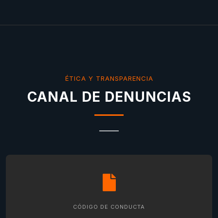
ÉTICA Y TRANSPARENCIA
CANAL DE DENUNCIAS
CÓDIGO DE CONDUCTA