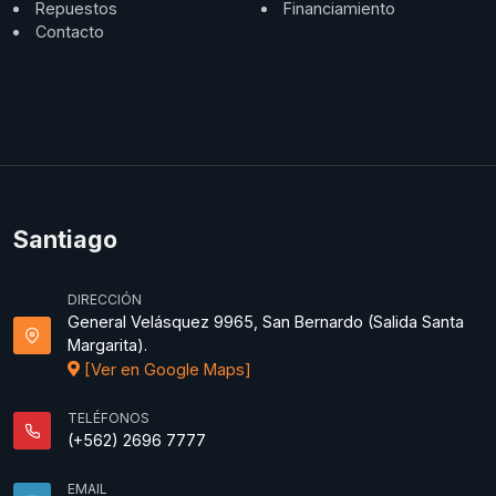
Repuestos
Financiamiento
Contacto
Santiago
DIRECCIÓN
General Velásquez 9965, San Bernardo (Salida Santa
Margarita).
[Ver en Google Maps]
TELÉFONOS
(+562) 2696 7777
EMAIL