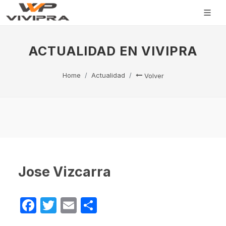
ACTUALIDAD EN VIVIPRA
Home
Actualidad
Volver
Jose Vizcarra
Facebook
Twitter
Email
Compartir