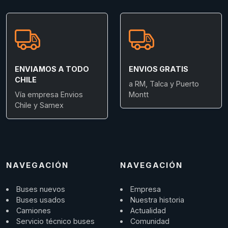
ENVIAMOS A TODO
ENVIOS GRATIS
CHILE
a RM, Talca y Puerto
Vía empresa Envios
Montt
Chile y Samex
NAVEGACIÓN
NAVEGACIÓN
Buses nuevos
Empresa
Buses usados
Nuestra historia
Camiones
Actualidad
Servicio técnico buses
Comunidad