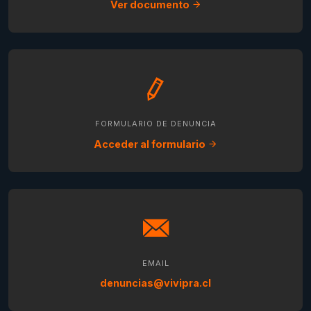
Ver documento
FORMULARIO DE DENUNCIA
Acceder al formulario
EMAIL
denuncias@vivipra.cl