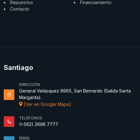
Repuestos
Financiamiento
Contacto
Santiago
DIRECCIÓN
General Velásquez 9965, San Bernardo (Salida Santa
Margarita).
[Ver en Google Maps]
TELÉFONOS
(+562) 2696 7777
EMAIL