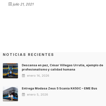
julio 21, 2021
NOTICIAS RECIENTES
Descansa en paz, César Villegas Urrutia, ejemplo de
profesionalismo y calidad humana
enero 14, 2026
Entrega Modasa Zeus 5 Scania K450C – EME Bus
enero 5, 2026