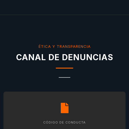
ÉTICA Y TRANSPARENCIA
CANAL DE DENUNCIAS
CÓDIGO DE CONDUCTA