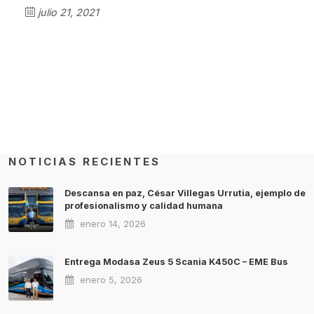
julio 21, 2021
NOTICIAS RECIENTES
Descansa en paz, César Villegas Urrutia, ejemplo de
profesionalismo y calidad humana
enero 14, 2026
Entrega Modasa Zeus 5 Scania K450C – EME Bus
enero 5, 2026