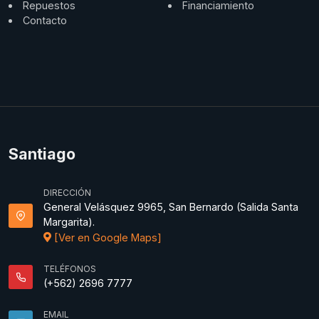
Repuestos
Financiamiento
Contacto
Santiago
DIRECCIÓN
General Velásquez 9965, San Bernardo (Salida Santa
Margarita).
[Ver en Google Maps]
TELÉFONOS
(+562) 2696 7777
EMAIL