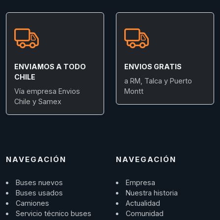
ENVIAMOS A TODO
ENVIOS GRATIS
CHILE
a RM, Talca y Puerto
Vía empresa Envios
Montt
Chile y Samex
NAVEGACIÓN
NAVEGACIÓN
Buses nuevos
Empresa
Buses usados
Nuestra historia
Camiones
Actualidad
Servicio técnico buses
Comunidad