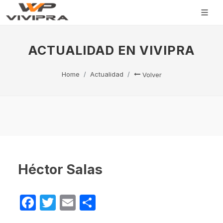
ACTUALIDAD EN VIVIPRA
Home
Actualidad
Volver
Héctor Salas
Facebook
Twitter
Email
Compartir