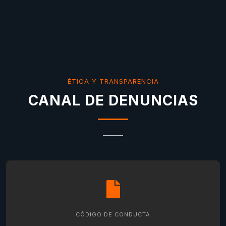
ÉTICA Y TRANSPARENCIA
CANAL DE DENUNCIAS
CÓDIGO DE CONDUCTA