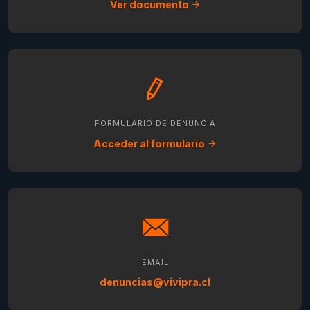
Ver documento
FORMULARIO DE DENUNCIA
Acceder al formulario
EMAIL
denuncias@vivipra.cl